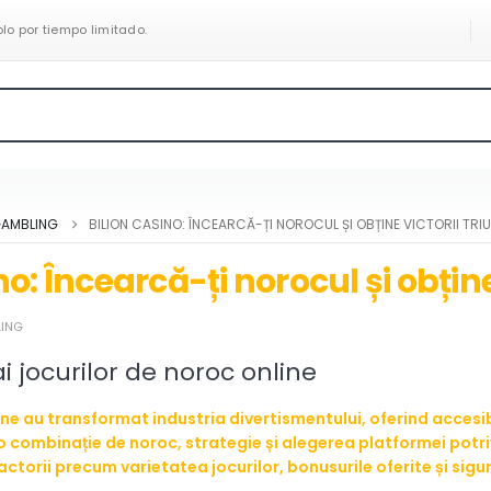
olo por tiempo limitado.
AMBLING
BILION CASINO: ÎNCEARCĂ-ȚI NOROCUL ȘI OBȚINE VICTORII TR
no: Încearcă-ți norocul și obțin
ING
ai jocurilor de noroc online
ine au transformat industria divertismentului, oferind accesibi
combinație de noroc, strategie și alegerea platformei potriv
Factorii precum varietatea jocurilor, bonusurile oferite și sigu