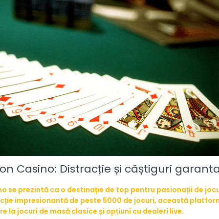
on Casino: Distracție și câștiguri garant
no se prezintă ca o destinație de top pentru pasionații de jocu
cție impresionantă de peste 5000 de jocuri, această platform
e la jocuri de masă clasice și opțiuni cu dealeri live.