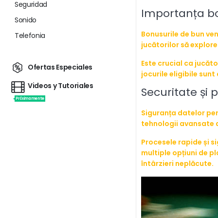
Seguridad
Importanța bon
Sonido
Bonusurile de bun veni
Telefonia
jucătorilor să explor
Este crucial ca jucăto
Ofertas Especiales
jocurile eligibile sun
Videos y Tutoriales
Securitate și 
Próximamente
Siguranța datelor per
tehnologii avansate d
Procesele rapide și s
multiple opțiuni de pl
întârzieri neplăcute.