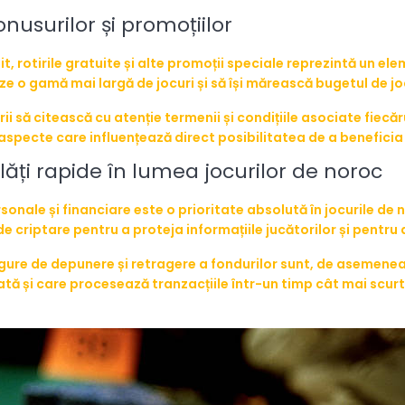
usurilor și promoțiilor
t, rotirile gratuite și alte promoții speciale reprezintă un el
eze o gamă mai largă de jocuri și să își mărească bugetul de j
rii să citească cu atenție termenii și condițiile asociate fiecă
t aspecte care influențează direct posibilitatea de a benefici
plăți rapide în lumea jocurilor de noroc
sonale și financiare este o prioritate absolută în jocurile de
e criptare pentru a proteja informațiile jucătorilor și pentru
igure de depunere și retragere a fondurilor sunt, de asemenea
ată și care procesează tranzacțiile într-un timp cât mai scurt