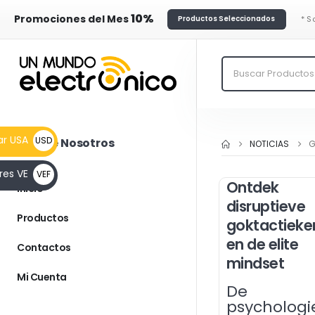
10%
Promociones del Mes
* S
Productos Seleccionados
ar USA
USD
Más de Nosotros
NOTICIAS
G
__FLAG
res VE
VEF
$
Ontdek
Inicio
__FLAG
disruptieve
Bs.F.
Productos
goktactieke
en de elite
Contactos
mindset
Mi Cuenta
De
psychologi