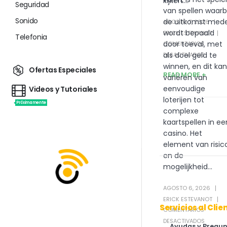
kijken....
Seguridad
van spellen waarbi
Sonido
de uitkomst med
AGOSTO 7, 2026
wordt bepaald
ERICK ESTEVANOT
Telefonia
door toeval, met
COMENTARIOS
als doel geld te
DESACTIVADOS
winnen, en dit kan
Ofertas Especiales
READ MORE +
variëren van
eenvoudige
Videos y Tutoriales
loterijen tot
Próximamente
complexe
kaartspellen in ee
casino. Het
element van risic
en de
mogelijkheid...
AGOSTO 6, 2026
ERICK ESTEVANOT
Servicios al Clie
COMENTARIOS
DESACTIVADOS
Ayudas y Pregu