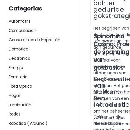
achter
Categorías
gedurfde
gokstrateg
Automotriz
Het begrijpen van
Computación
de psychologie di
Spinorhino
Consumibles de Impresión
ten grondslag ligt
Casino: Proe
aan gedurfde
Domotica
de spanning
gokstrategieën is
Electrónica
van
cruciaal voor
gokbasics
iedereen die de
Energía
uitdagingen van
Ferretería
De Essenti
het gokken wil
van
aangaan. Het gaa
Fibra Optica
Gokken:
niet alleen om he
Hogar
Een
plaatsen van een
Introductie
Iluminación
inzet, maar ook
om het beheerse
Redes
Gokken, in zijn
van de emoties
Robotica ( Arduino )
meest basale
die daarbij komen
vorm, is het spele