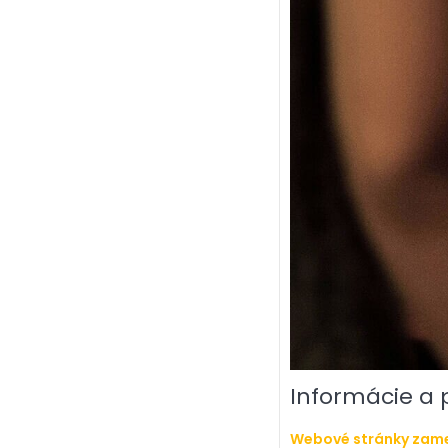
Informácie a
Webové stránky zamer