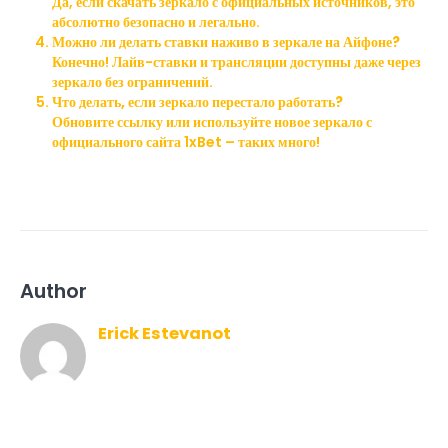
Да, если скачать зеркало с официальных источников, это
абсолютно безопасно и легально.
Можно ли делать ставки наживо в зеркале на Айфоне?
Конечно! Лайв-ставки и трансляции доступны даже через
зеркало без ограничений.
Что делать, если зеркало перестало работать?
Обновите ссылку или используйте новое зеркало с
официального сайта 1xBet – таких много!
Author
Erick Estevanot