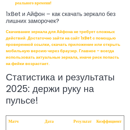
реального времени!
1xBet и Айфон – как скачать зеркало без
лишних заморочек?
Скачивание зеркала для Айфона не требует сложных
действий. Достаточно зайти на сайт 1xBet с помощью
проверенной ссылки, скачать приложение или открыть
мобильную версию через браузер. Главное – всегда
использовать актуальные зеркала, иначе риск попасть
на фейки возрастает.
Статистика и результаты
2025: держи руку на
пульсе!
Матч
Дата
Результат
Коэффициент