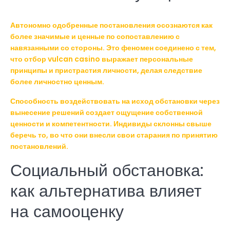
Автономно одобренные постановления осознаются как
более значимые и ценные по сопоставлению с
навязанными со стороны. Это феномен соединено с тем,
что отбор vulcan casino выражает персональные
принципы и пристрастия личности, делая следствие
более личностно ценным.
Способность воздействовать на исход обстановки через
вынесение решений создает ощущение собственной
ценности и компетентности. Индивиды склонны свыше
беречь то, во что они внесли свои старания по принятию
постановлений.
Социальный обстановка:
как альтернатива влияет
на самооценку