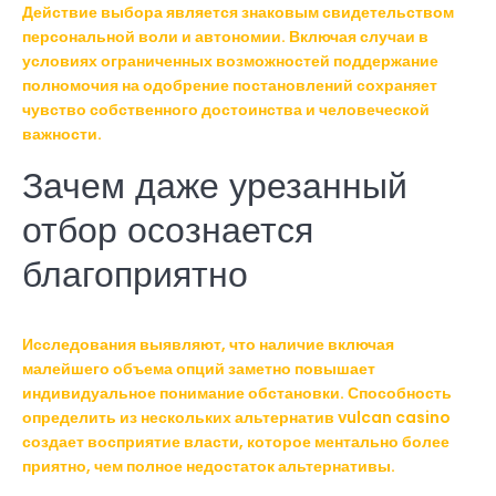
Действие выбора является знаковым свидетельством
персональной воли и автономии. Включая случаи в
условиях ограниченных возможностей поддержание
полномочия на одобрение постановлений сохраняет
чувство собственного достоинства и человеческой
важности.
Зачем даже урезанный
отбор осознается
благоприятно
Исследования выявляют, что наличие включая
малейшего объема опций заметно повышает
индивидуальное понимание обстановки. Способность
определить из нескольких альтернатив vulcan casino
создает восприятие власти, которое ментально более
приятно, чем полное недостаток альтернативы.