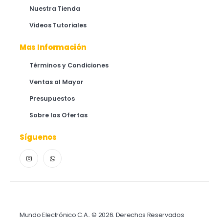
Nuestra Tienda
Videos Tutoriales
Mas Información
Términos y Condiciones
Ventas al Mayor
Presupuestos
Sobre las Ofertas
Síguenos
Mundo Electrónico C.A.. © 2026. Derechos Reservados