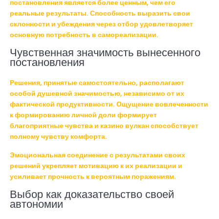
постановления является более ценным, чем его
реальные результаты. Способность выразить свои
склонности и убеждения через отбор удовлетворяет
основную потребность в самореализации.
Чувственная значимость вынесенного
постановления
Решения, принятые самостоятельно, располагают
особой душевной значимостью, независимо от их
фактической продуктивности. Ощущение вовлеченности
к формированию личной доли формирует
благоприятные чувства и казино вулкан способствует
полному чувству комфорта.
Эмоциональная соединение с результатами своих
решений укрепляет мотивацию к их реализации и
усиливает прочность к вероятным поражениям.
Выбор как доказательство своей
автономии