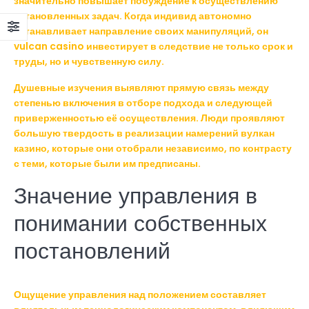
значительно повышает побуждение к осуществлению
установленных задач. Когда индивид автономно
устанавливает направление своих манипуляций, он
vulcan casino инвестирует в следствие не только срок и
труды, но и чувственную силу.
Душевные изучения выявляют прямую связь между
степенью включения в отборе подхода и следующей
приверженностью её осуществления. Люди проявляют
большую твердость в реализации намерений вулкан
казино, которые они отобрали независимо, по контрасту
с теми, которые были им предписаны.
Значение управления в
понимании собственных
постановлений
Ощущение управления над положением составляет