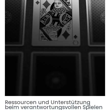
Ressourcen und Unterstützung
beim verantwortungsvollen Spielen