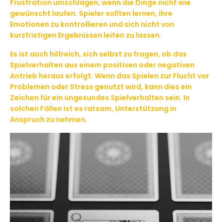
Frustration umschlagen, wenn die Dinge nicht wie
gewünscht laufen. Spieler sollten lernen, ihre
Emotionen zu kontrollieren und sich nicht von
kurzfristigen Ergebnissen leiten zu lassen.
Es ist auch hilfreich, sich selbst zu fragen, ob das
Spielverhalten aus einem positiven oder negativen
Antrieb heraus erfolgt. Wenn das Spielen zur Flucht vor
Problemen oder Stress genutzt wird, kann dies ein
Zeichen für ein ungesundes Spielverhalten sein. In
solchen Fällen ist es ratsam, Unterstützung in
Anspruch zu nehmen.