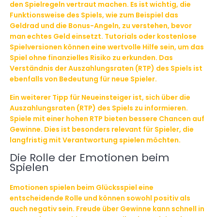
den Spielregeln vertraut machen. Es ist wichtig, die
Funktionsweise des Spiels, wie zum Beispiel das
Geldrad und die Bonus-Angeln, zu verstehen, bevor
man echtes Geld einsetzt. Tutorials oder kostenlose
Spielversionen können eine wertvolle Hilfe sein, um das
Spiel ohne finanzielles Risiko zu erkunden. Das
Verständnis der Auszahlungsraten (RTP) des Spiels ist
ebenfalls von Bedeutung für neue Spieler.
Ein weiterer Tipp für Neueinsteiger ist, sich über die
Auszahlungsraten (RTP) des Spiels zu informieren.
Spiele mit einer hohen RTP bieten bessere Chancen auf
Gewinne. Dies ist besonders relevant für Spieler, die
langfristig mit Verantwortung spielen möchten.
Die Rolle der Emotionen beim
Spielen
Emotionen spielen beim Glücksspiel eine
entscheidende Rolle und können sowohl positiv als
auch negativ sein. Freude über Gewinne kann schnell in