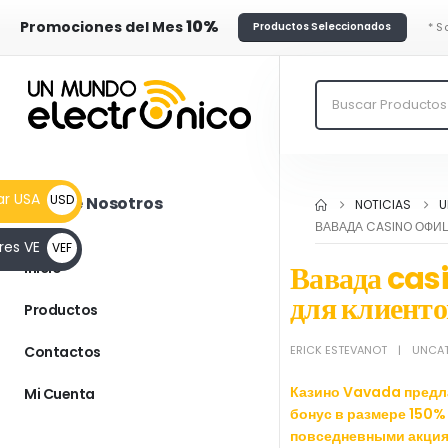
10%
Promociones del Mes
* S
Productos Seleccionados
ar USA
USD
Más de Nosotros
NOTICIAS
U
__FLAG
ВАВАДА CASINO ОФИ
res VE
VEF
$
Inicio
Вавада cas
__FLAG
для клиент
Bs.F.
Productos
Contactos
ERICK ESTEVANOT
UNCAT
Казино Vavada предл
Mi Cuenta
бонус в размере 150%
повседневными акция