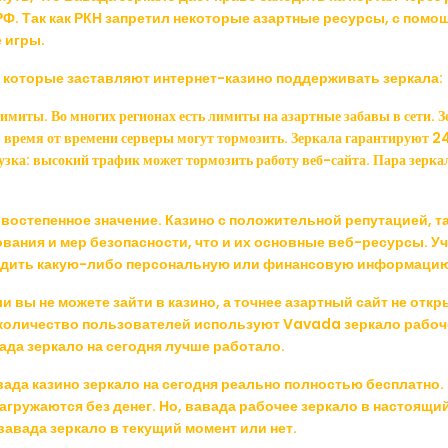
Ф. Так как РКН запретил некоторые азартные ресурсы, с пом
 игры.
 которые заставляют интернет-казино поддерживать зеркала:
имиты. Во многих регионах есть лимиты на азартные забавы в сети. 
: время от времени серверы могут тормозить. Зеркала гарантируют 2
зка: высокий трафик может тормозить работу веб-сайта. Пара зеркал
востепенное значение. Казино с положительной репутацией, та
вания и мер безопасности, что и их основные веб-ресурсы. У
водить какую-либо персональную или финансовую информацию
ли вы не можете зайти в казино, а точнее азартный сайт не отк
количество пользователей используют Vavada зеркало рабоч
ада зеркало на сегодня лучше работало.
ада казино зеркало на сегодня реально полностью бесплатно. 
агружаются без денег. Но, вавада рабочее зеркало в настоящи
вавада зеркало в текущий момент или нет.