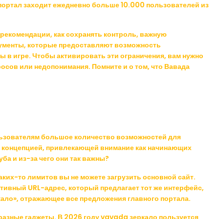
ортал заходит ежедневно больше 10.000 пользователей из
 рекомендации, как сохранять контроль, важную
рументы, которые предоставляют возможность
ы в игре. Чтобы активировать эти ограничения, вам нужно
росов или недопонимания. Помните и о том, что Вавада
льзователям большое количество возможностей для
й концепцией, привлекающей внимание как начинающих
уба и из-за чего они так важны?
аких-то лимитов вы не можете загрузить основной сайт.
тивный URL-адрес, который предлагает тот же интерфейс,
ркало», отражающее все предложения главного портала.
 разные гаджеты. В 2026 году vavada зеркало пользуется