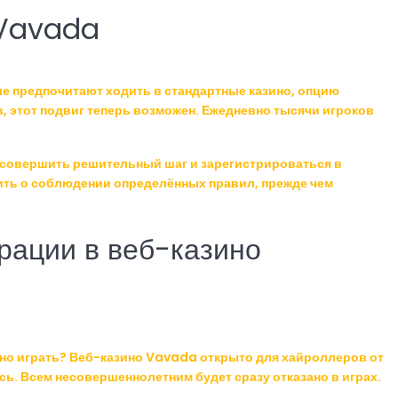
 Vavada
ые предпочитают ходить в стандартные казино, опцию
, этот подвиг теперь возможен. Ежедневно тысячи игроков
совершить решительный шаг и зарегистрироваться в
ить о соблюдении определённых правил, прежде чем
рации в веб-казино
ожно играть? Веб-казино Vavada открыто для хайроллеров от
ись. Всем несовершеннолетним будет сразу отказано в играх.