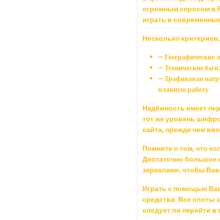
огромным спросом в Р
играть в современные
Несколько критериев,
– Географические л
– Технические баги
– Трафиковая нагру
плавную работу.
Надёжность имеет пер
тот же уровень шифро
сайта, прежде чем в
Помните о том, что ес
Достаточно большое 
зеркалами, чтобы Вав
Играть с помощью Вав
средства. Все слоты з
следует ли перейти в 