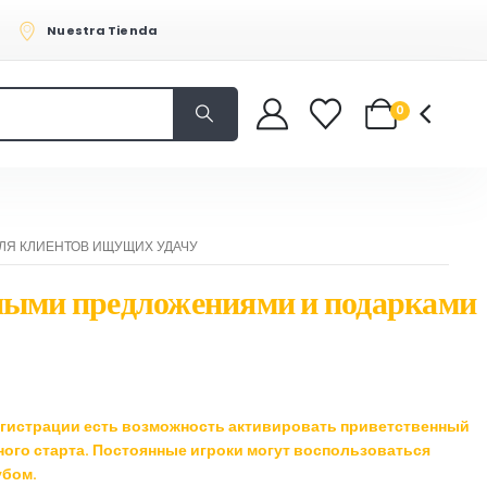
Nuestra Tienda
0
ЛЯ КЛИЕНТОВ ИЩУЩИХ УДАЧУ
сными предложениями и подарками
егистрации есть возможность активировать приветственный
ного старта. Постоянные игроки могут воспользоваться
убом.