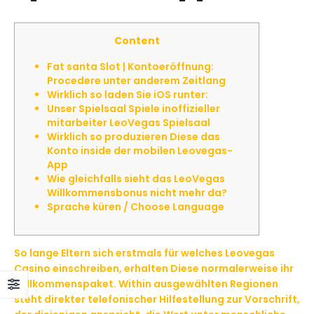
Content
Fat santa Slot | Kontoeröffnung:
Procedere unter anderem Zeitlang
Wirklich so laden Sie iOS runter:
Unser Spielsaal Spiele inoffizieller
mitarbeiter LeoVegas Spielsaal
Wirklich so produzieren Diese das
Konto inside der mobilen Leovegas-
App
Wie gleichfalls sieht das LeoVegas
Willkommensbonus nicht mehr da?
Sprache küren / Choose Language
So lange Eltern sich erstmals für welches Leovegas
Casino einschreiben, erhalten Diese normalerweise ihr
Willkommenspaket. Within ausgewählten Regionen
steht direkter telefonischer Hilfestellung zur Vorschrift,