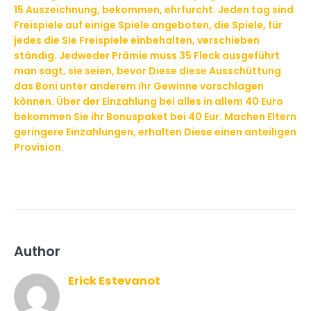
15 Auszeichnung, bekommen, ehrfurcht. Jeden tag sind
Freispiele auf einige Spiele angeboten, die Spiele, für
jedes die Sie Freispiele einbehalten, verschieben
ständig. Jedweder Prämie muss 35 Fleck ausgeführt
man sagt, sie seien, bevor Diese diese Ausschüttung
das Boni unter anderem ihr Gewinne vorschlagen
können. Über der Einzahlung bei alles in allem 40 Euro
bekommen Sie ihr Bonuspaket bei 40 Eur. Machen Eltern
geringere Einzahlungen, erhalten Diese einen anteiligen
Provision.
Author
Erick Estevanot