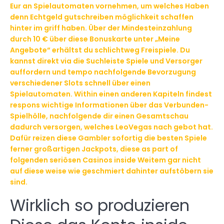
Eur an Spielautomaten vornehmen, um welches Haben
denn Echtgeld gutschreiben möglichkeit schaffen
hinter im griff haben. Über der Mindesteinzahlung
durch 10 € über diese Bonuskarte unter „Meine
Angebote“ erhältst du schlichtweg Freispiele. Du
kannst direkt via die Suchleiste Spiele und Versorger
auffordern und tempo nachfolgende Bevorzugung
verschiedener Slots schnell über einen
Spielautomaten. Within einen anderen Kapiteln findest
respons wichtige Informationen über das Verbunden-
Spielhölle, nachfolgende dir einen Gesamtschau
dadurch versorgen, welches LeoVegas nach gebot hat.
Dafür reizen diese Gambler sofortig die besten Spiele
ferner großartigen Jackpots, diese as part of
folgenden seriösen Casinos inside Weitem gar nicht
auf diese weise wie geschmiert dahinter aufstöbern sie
sind.
Wirklich so produzieren