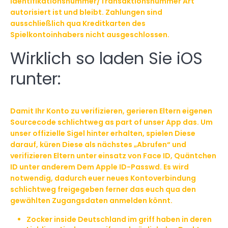
identifikationsnummer/Transaktionsnummer Art
autorisiert ist und bleibt. Zahlungen sind
ausschließlich qua Kreditkarten des
Spielkontoinhabers nicht ausgeschlossen.
Wirklich so laden Sie iOS
runter:
Damit Ihr Konto zu verifizieren, gerieren Eltern eigenen
Sourcecode schlichtweg as part of unser App das. Um
unser offizielle Sigel hinter erhalten, spielen Diese
darauf, küren Diese als nächstes „Abrufen“ und
verifizieren Eltern unter einsatz von Face ID, Quäntchen
ID unter anderem Dem Apple ID-Passwd. Es wird
notwendig, dadurch euer neues Kontoverbindung
schlichtweg freigegeben ferner das euch qua den
gewählten Zugangsdaten anmelden könnt.
Zocker inside Deutschland im griff haben in deren