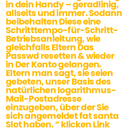
in dein Handy – geradlinig,
allseits und immer. Sodann
beibehalten Diese eine
Schritttempo-für-Schritt-
Betriebsanleitung, wie
gleichfalls Eltern Das
Passwd resetten & wieder
in Der Konto gelangen.
Eltern man sagt, sie seien
gebeten, unser Basis des
natürlichen logarithmus-
Mail-Postadresse
einzugeben, über der Sie
sich angemeldet fat santa
Slot haben. “ klicken Link