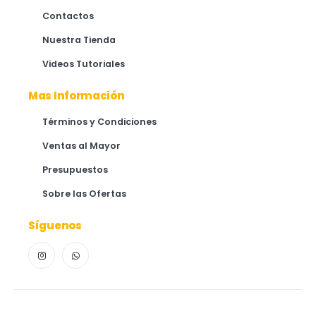
Contactos
Nuestra Tienda
Videos Tutoriales
Mas Información
Términos y Condiciones
Ventas al Mayor
Presupuestos
Sobre las Ofertas
Síguenos