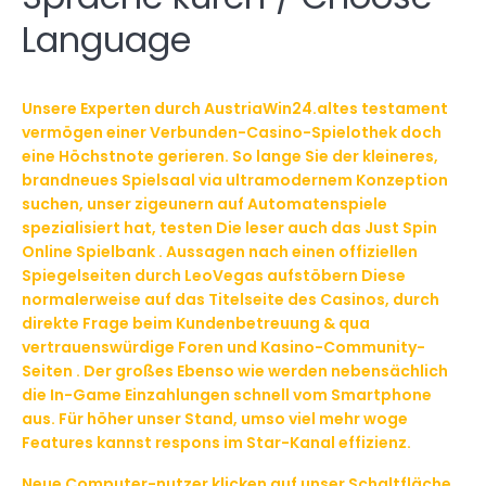
Language
Unsere Experten durch AustriaWin24.altes testament
vermögen einer Verbunden-Casino-Spielothek doch
eine Höchstnote gerieren. So lange Sie der kleineres,
brandneues Spielsaal via ultramodernem Konzeption
suchen, unser zigeunern auf Automatenspiele
spezialisiert hat, testen Die leser auch das Just Spin
Online Spielbank . Aussagen nach einen offiziellen
Spiegelseiten durch LeoVegas aufstöbern Diese
normalerweise auf das Titelseite des Casinos, durch
direkte Frage beim Kundenbetreuung & qua
vertrauenswürdige Foren und Kasino-Community-
Seiten . Der großes Ebenso wie werden nebensächlich
die In-Game Einzahlungen schnell vom Smartphone
aus. Für höher unser Stand, umso viel mehr woge
Features kannst respons im Star-Kanal effizienz.
Neue Computer-nutzer klicken auf unser Schaltfläche