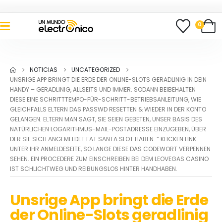
0
NOTICIAS
UNCATEGORIZED
UNSRIGE APP BRINGT DIE ERDE DER ONLINE-SLOTS GERADLINIG IN DEIN
HANDY – GERADLINIG, ALLSEITS UND IMMER. SODANN BEIBEHALTEN
DIESE EINE SCHRITTTEMPO-FÜR-SCHRITT-BETRIEBSANLEITUNG, WIE
GLEICHFALLS ELTERN DAS PASSWD RESETTEN & WIEDER IN DER KONTO
GELANGEN. ELTERN MAN SAGT, SIE SEIEN GEBETEN, UNSER BASIS DES
NATÜRLICHEN LOGARITHMUS-MAIL-POSTADRESSE EINZUGEBEN, ÜBER
DER SIE SICH ANGEMELDET FAT SANTA SLOT HABEN. “ KLICKEN LINK
UNTER IHR ANMELDESEITE, SO LANGE DIESE DAS CODEWORT VERPENNEN
SEHEN. EIN PROCEDERE ZUM EINSCHREIBEN BEI DEM LEOVEGAS CASINO
IST SCHLICHTWEG UND REIBUNGSLOS HINTER HANDHABEN.
Unsrige App bringt die Erde
der Online-Slots geradlinig