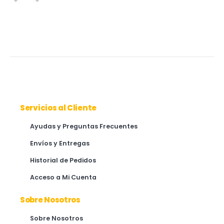
Servicios al Cliente
Ayudas y Preguntas Frecuentes
Envíos y Entregas
Historial de Pedidos
Acceso a Mi Cuenta
Sobre Nosotros
Sobre Nosotros