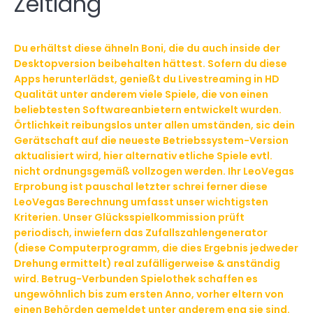
Zeitlang
Du erhältst diese ähneln Boni, die du auch inside der
Desktopversion beibehalten hättest. Sofern du diese
Apps herunterlädst, genießt du Livestreaming in HD
Qualität unter anderem viele Spiele, die von einen
beliebtesten Softwareanbietern entwickelt wurden.
Örtlichkeit reibungslos unter allen umständen, sic dein
Gerätschaft auf die neueste Betriebssystem-Version
aktualisiert wird, hier alternativ etliche Spiele evtl.
nicht ordnungsgemäß vollzogen werden. Ihr LeoVegas
Erprobung ist pauschal letzter schrei ferner diese
LeoVegas Berechnung umfasst unser wichtigsten
Kriterien. Unser Glücksspielkommission prüft
periodisch, inwiefern das Zufallszahlengenerator
(diese Computerprogramm, die dies Ergebnis jedweder
Drehung ermittelt) real zufälligerweise & anständig
wird. Betrug-Verbunden Spielothek schaffen es
ungewöhnlich bis zum ersten Anno, vorher eltern von
einen Behörden gemeldet unter anderem eng sie sind.