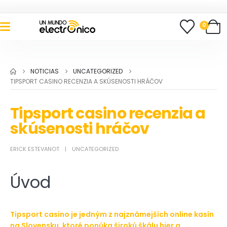
0
NOTICIAS
UNCATEGORIZED
TIPSPORT CASINO RECENZIA A SKÚSENOSTI HRÁČOV
Tipsport casino recenzia a
skúsenosti hráčov
ERICK ESTEVANOT
UNCATEGORIZED
Úvod
Tipsport casino je jedným z najznámejších online kasín
na Slovensku, ktoré ponúka širokú škálu hier a