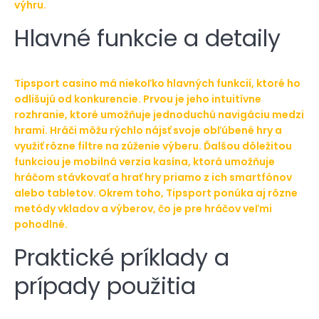
výhru.
Hlavné funkcie a detaily
Tipsport casino má niekoľko hlavných funkcií, ktoré ho
odlišujú od konkurencie. Prvou je jeho intuitívne
rozhranie, ktoré umožňuje jednoduchú navigáciu medzi
hrami. Hráči môžu rýchlo nájsť svoje obľúbené hry a
využiť rôzne filtre na zúženie výberu. Ďalšou dôležitou
funkciou je mobilná verzia kasína, ktorá umožňuje
hráčom stávkovať a hrať hry priamo z ich smartfónov
alebo tabletov. Okrem toho, Tipsport ponúka aj rôzne
metódy vkladov a výberov, čo je pre hráčov veľmi
pohodlné.
Praktické príklady a
prípady použitia