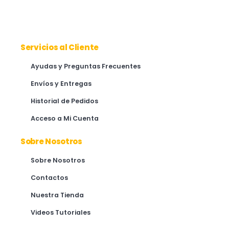
Servicios al Cliente
Ayudas y Preguntas Frecuentes
Envíos y Entregas
Historial de Pedidos
Acceso a Mi Cuenta
Sobre Nosotros
Sobre Nosotros
Contactos
Nuestra Tienda
Videos Tutoriales