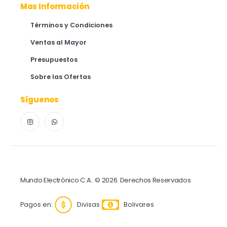
Mas Información
Términos y Condiciones
Ventas al Mayor
Presupuestos
Sobre las Ofertas
Síguenos
Mundo Electrónico C.A.. © 2026. Derechos Reservados
Pagos en:
Divisas
Bolivares