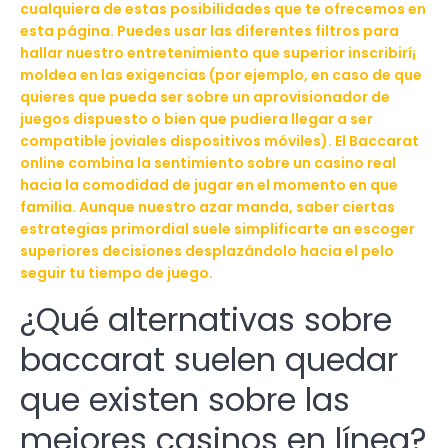
cualquiera de estas posibilidades que te ofrecemos en
esta página. Puedes usar las diferentes filtros para
hallar nuestro entretenimiento que superior inscribirí¡
moldea en las exigencias (por ejemplo, en caso de que
quieres que pueda ser sobre un aprovisionador de
juegos dispuesto o bien que pudiera llegar a ser
compatible joviales dispositivos móviles). El Baccarat
online combina la sentimiento sobre un casino real
hacia la comodidad de jugar en el momento en que
familia. Aunque nuestro azar manda, saber ciertas
estrategias primordial suele simplificarte an escoger
superiores decisiones desplazándolo hacia el pelo
seguir tu tiempo de juego.
¿Qué alternativas sobre
baccarat suelen quedar
que existen sobre las
mejores casinos en línea?