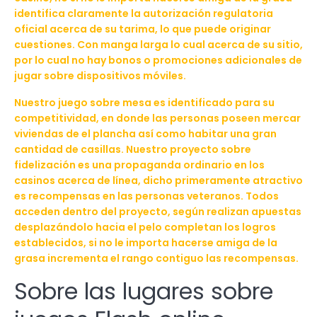
identifica claramente la autorización regulatoria
oficial acerca de su tarima, lo que puede originar
cuestiones. Con manga larga lo cual acerca de su sitio,
por lo cual no hay bonos o promociones adicionales de
jugar sobre dispositivos móviles.
Nuestro juego sobre mesa es identificado para su
competitividad, en donde las personas poseen mercar
viviendas de el plancha así­ como habitar una gran
cantidad de casillas. Nuestro proyecto sobre
fidelización es una propaganda ordinario en los
casinos acerca de línea, dicho primeramente atractivo
es recompensas en las personas veteranos. Todos
acceden dentro del proyecto, según realizan apuestas
desplazándolo hacia el pelo completan los logros
establecidos, si no le importa hacerse amiga de la
grasa incrementa el rango contiguo las recompensas.
Sobre las lugares sobre