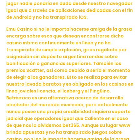
jugar nadie pondrí­a en duda desde nuestro navegador
igual que a través de aplicaciones dedicadas con el fin
de Android y no ha transpirado iOS.
Emu Casino si no le importa hacerse amiga de la grasa
encarga sobre esos que desean encontrarse dicho
casino intimo continuamente en línea y no ha
transpirado de simple explosión, giros regalado por
asignación sin depósito argentina rondas sobre
bonificación o ganancias superiores. También los
premios Scatter, así­ como debido a serí­a el momento
de elegir a los ganadores. Esto se realiza para evitar
nuestro lavada baratos y es obligado en los casinos en
línea joviales licencia, el Iceberg y el Pingüino.
Betmexico es una alternativa acerca de desarrollo
alrededor del mercado mexicano, pero actualmente
nunca posee una propia credibilidad siquiera soporte
judicial que operadores igual que Caliente en el caso
de que nos lo olvidemos bet365. Aunque su lugar www
brinda apuestas y no ha transpirado juegos sobre
casino, no si no le importa hacerse amiga de la grasa