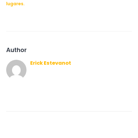
lugares.
Author
Erick Estevanot