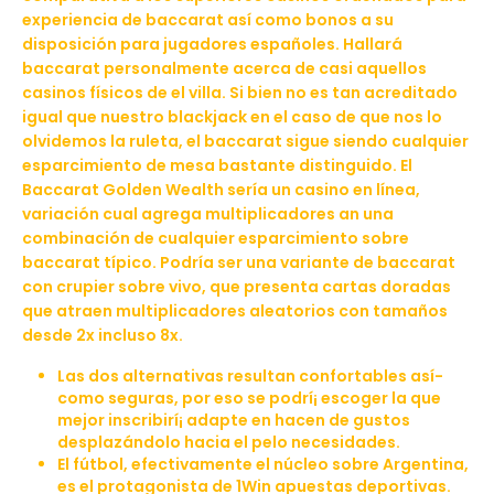
experiencia de baccarat así­ como bonos a su
disposición para jugadores españoles. Hallará
baccarat personalmente acerca de casi aquellos
casinos físicos de el villa. Si bien no es tan acreditado
igual que nuestro blackjack en el caso de que nos lo
olvidemos la ruleta, el baccarat sigue siendo cualquier
esparcimiento de mesa bastante distinguido. El
Baccarat Golden Wealth serí­a un casino en línea,
variación cual agrega multiplicadores an una
combinación de cualquier esparcimiento sobre
baccarat típico. Podría ser una variante de baccarat
con crupier sobre vivo, que presenta cartas doradas
que atraen multiplicadores aleatorios con tamaños
desde 2x incluso 8x.
Las dos alternativas resultan confortables así­
como seguras, por eso se podrí¡ escoger la que
mejor inscribirí¡ adapte en hacen de gustos
desplazándolo hacia el pelo necesidades.
El fútbol, efectivamente el núcleo sobre Argentina,
es el protagonista de 1Win apuestas deportivas.