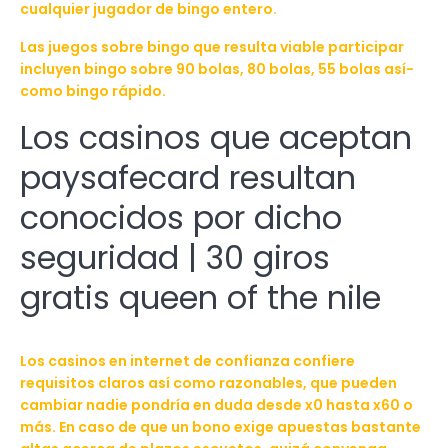
cualquier jugador de bingo entero.
Las juegos sobre bingo que resulta viable participar
incluyen bingo sobre 90 bolas, 80 bolas, 55 bolas así­
como bingo rápido.
Los casinos que aceptan
paysafecard resultan
conocidos por dicho
seguridad | 30 giros
gratis queen of the nile
Los casinos en internet de confianza confiere
requisitos claros así­ como razonables, que pueden
cambiar nadie pondrí­a en duda desde x0 hasta x60 o
más. En caso de que un bono exige apuestas bastante