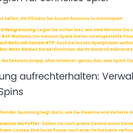
s helfen, die Effizienz bei kurzen Sessions zu maximieren:
 Zeitbegrenzung:
Legen Sie vorher fest, wie viele Minuten Sie 
k Bet-Buttons:
Die meisten Spiele bieten voreingestellte Ei
auf Slots mit hohem RTP:
Auch bei kurzen Spielphasen verbe
ber‑Bets:
Bleiben Sie bei Einsätzen, die Ihr Bankroll während
n die Sessions knapp, aber lohnend—genau das, was Spinit Cas
ng aufrechterhalten: Verwalt
Spins
altender Spannung liegt darin, wie Sie Gewinne und Verluste
ewinne als Puffer:
Ziehen Sie nach jedem Gewinn einen kleinen
Chase-Losses:
Eine kurze Pause nach einer Verlustserie verhi