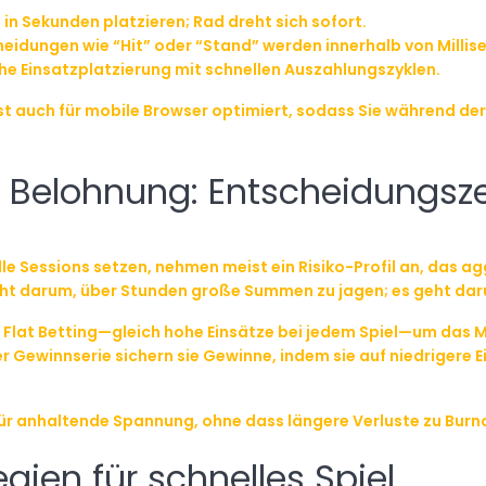
 in Sekunden platzieren; Rad dreht sich sofort.
eidungen wie “Hit” oder “Stand” werden innerhalb von Millis
he Einsatzplatzierung mit schnellen Auszahlungszyklen.
st auch für mobile Browser optimiert, sodass Sie während de
d Belohnung: Entscheidungsze
elle Sessions setzen, nehmen meist ein Risiko-Profil an, das
icht darum, über Stunden große Summen zu jagen; es geht da
 Flat Betting—gleich hohe Einsätze bei jedem Spiel—um das 
er Gewinnserie sichern sie Gewinne, indem sie auf niedrigere 
für anhaltende Spannung, ohne dass längere Verluste zu Burno
gien für schnelles Spiel