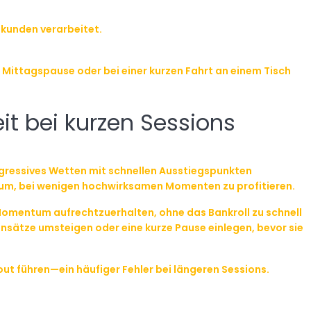
ekunden verarbeitet.
r Mittagspause oder bei einer kurzen Fahrt an einem Tisch
it bei kurzen Sessions
 aggressives Wetten mit schnellen Ausstiegspunkten
rum, bei wenigen hochwirksamen Momenten zu profitieren.
Momentum aufrechtzuerhalten, ohne das Bankroll zu schnell
Einsätze umsteigen oder eine kurze Pause einlegen, bevor sie
ut führen—ein häufiger Fehler bei längeren Sessions.