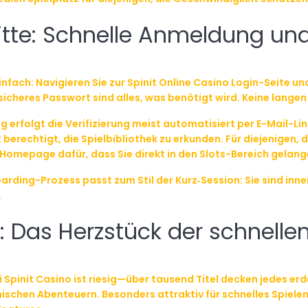
ritte: Schnelle Anmeldung und
 einfach: Navigieren Sie zur Spinit Online Casino Login-Seite 
sicheres Passwort sind alles, was benötigt wird. Keine lange
g erfolgt die Verifizierung meist automatisiert per E-Mail-L
t berechtigt, die Spielbibliothek zu erkunden. Für diejenigen,
Homepage dafür, dass Sie direkt in den Slots-Bereich gelang
arding-Prozess passt zum Stil der Kurz‑Session: Sie sind in
.
s: Das Herzstück der schnell
 Spinit Casino ist riesig—über tausend Titel decken jedes e
mischen Abenteuern. Besonders attraktiv für schnelles Spielen