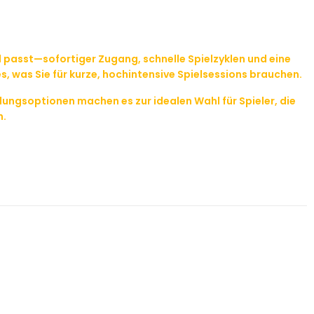
 passt—sofortiger Zugang, schnelle Spielzyklen und eine
s, was Sie für kurze, hochintensive Spielsessions brauchen.
ungsoptionen machen es zur idealen Wahl für Spieler, die
n.