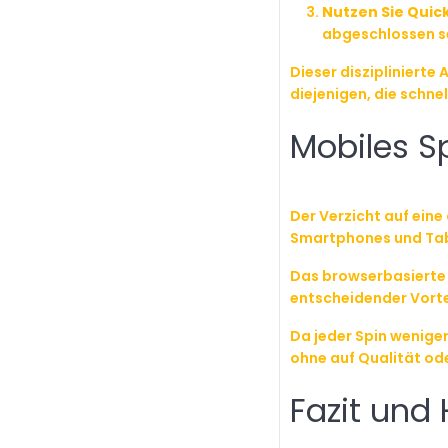
Nutzen Sie Quic
abgeschlossen se
Dieser disziplinierte
diejenigen, die schne
Mobiles S
Der Verzicht auf eine
Smartphones und Table
Das browserbasierte 
entscheidender Vortei
Da jeder Spin weniger
ohne auf Qualität od
Fazit und