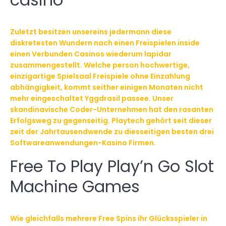
Zuletzt besitzen unsereins jedermann diese
diskretesten Wundern nach einen Freispielen inside
einen Verbunden Casinos wiederum lapidar
zusammengestellt. Welche person hochwertige,
einzigartige Spielsaal Freispiele ohne Einzahlung
abhängigkeit, kommt seither einigen Monaten nicht
mehr eingeschaltet Yggdrasil passee. Unser
skandinavische Coder-Unternehmen hat den rasanten
Erfolgsweg zu gegenseitig. Playtech gehört seit dieser
zeit der Jahrtausendwende zu diesseitigen besten drei
Softwareanwendungen-Kasino Firmen.
Free To Play Play’n Go Slot
Machine Games
Wie gleichfalls mehrere Free Spins ihr Glücksspieler in