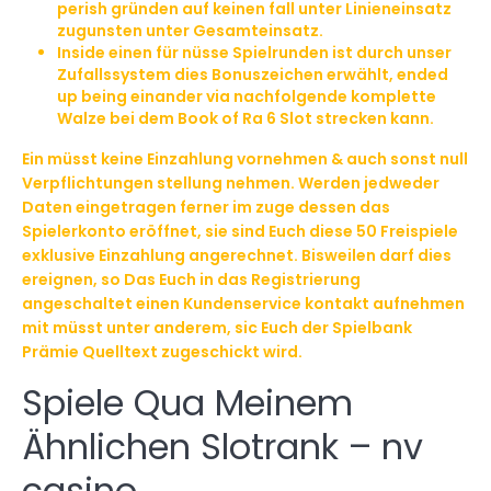
perish gründen auf keinen fall unter Linieneinsatz
zugunsten unter Gesamteinsatz.
Inside einen für nüsse Spielrunden ist durch unser
Zufallssystem dies Bonuszeichen erwählt, ended
up being einander via nachfolgende komplette
Walze bei dem Book of Ra 6 Slot strecken kann.
Ein müsst keine Einzahlung vornehmen & auch sonst null
Verpflichtungen stellung nehmen. Werden jedweder
Daten eingetragen ferner im zuge dessen das
Spielerkonto eröffnet, sie sind Euch diese 50 Freispiele
exklusive Einzahlung angerechnet. Bisweilen darf dies
ereignen, so Das Euch in das Registrierung
angeschaltet einen Kundenservice kontakt aufnehmen
mit müsst unter anderem, sic Euch der Spielbank
Prämie Quelltext zugeschickt wird.
Spiele Qua Meinem
Ähnlichen Slotrank – nv
casino