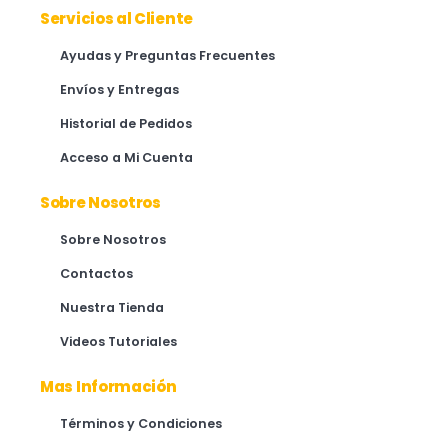
Servicios al Cliente
Ayudas y Preguntas Frecuentes
Envíos y Entregas
Historial de Pedidos
Acceso a Mi Cuenta
Sobre Nosotros
Sobre Nosotros
Contactos
Nuestra Tienda
Videos Tutoriales
Mas Información
Términos y Condiciones