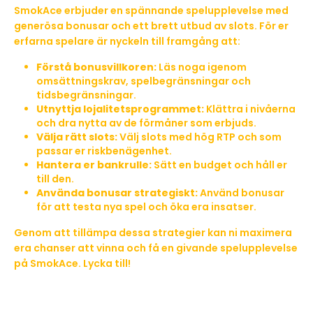
SmokAce erbjuder en spännande spelupplevelse med
generösa bonusar och ett brett utbud av slots. För er
erfarna spelare är nyckeln till framgång att:
Förstå bonusvillkoren:
Läs noga igenom
omsättningskrav, spelbegränsningar och
tidsbegränsningar.
Utnyttja lojalitetsprogrammet:
Klättra i nivåerna
och dra nytta av de förmåner som erbjuds.
Välja rätt slots:
Välj slots med hög RTP och som
passar er riskbenägenhet.
Hantera er bankrulle:
Sätt en budget och håll er
till den.
Använda bonusar strategiskt:
Använd bonusar
för att testa nya spel och öka era insatser.
Genom att tillämpa dessa strategier kan ni maximera
era chanser att vinna och få en givande spelupplevelse
på SmokAce. Lycka till!