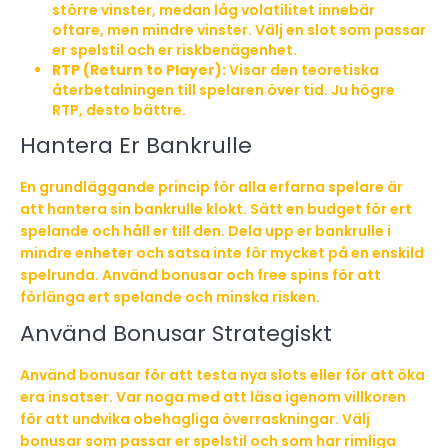
större vinster, medan låg volatilitet innebär
oftare, men mindre vinster. Välj en slot som passar
er spelstil och er riskbenägenhet.
RTP (Return to Player):
Visar den teoretiska
återbetalningen till spelaren över tid. Ju högre
RTP, desto bättre.
Hantera Er Bankrulle
En grundläggande princip för alla erfarna spelare är
att hantera sin bankrulle klokt. Sätt en budget för ert
spelande och håll er till den. Dela upp er bankrulle i
mindre enheter och satsa inte för mycket på en enskild
spelrunda. Använd bonusar och free spins för att
förlänga ert spelande och minska risken.
Använd Bonusar Strategiskt
Använd bonusar för att testa nya slots eller för att öka
era insatser. Var noga med att läsa igenom villkoren
för att undvika obehagliga överraskningar. Välj
bonusar som passar er spelstil och som har rimliga