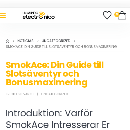
0
NOTICIAS
UNCATEGORIZED
SMOKACE: DIN GUIDE TILL SLOTSÄVENTYR OCH BONUSMAXIMERING
SmokAce: Din Guide till
Slotsäventyr och
Bonusmaximering
ERICK ESTEVANOT
UNCATEGORIZED
Introduktion: Varför
SmokAce Intresserar Er