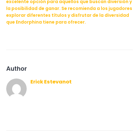
excelente opción para aquellos que buscan diversión y
la posibilidad de ganar. Se recomienda a los jugadores
explorar diferentes títulos y disfrutar de la diversidad
que Endorphina tiene para ofrecer.
Author
Erick Estevanot