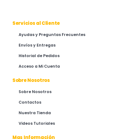
Servicios al Cliente
Ayudas y Preguntas Frecuentes
Envíos y Entregas
Historial de Pedidos
Acceso a Mi Cuenta
Sobre Nosotros
Sobre Nosotros
Contactos
Nuestra Tienda
Videos Tutoriales
Mas Información