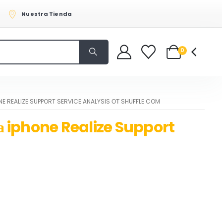
Nuestra Tienda
0
 REALIZE SUPPORT SERVICE ANALYSIS ОТ SHUFFLE COM
а iphone Realize Support