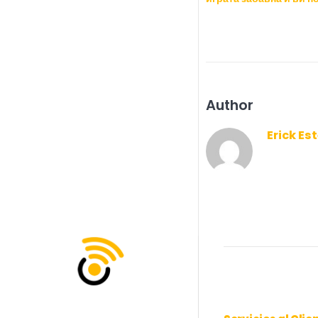
Author
Erick Es