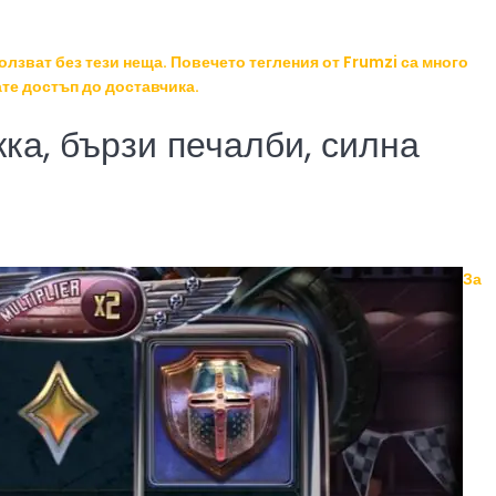
лзват без тези неща. Повечето тегления от Frumzi са много
ате достъп до доставчика.
а, бързи печалби, силна
За