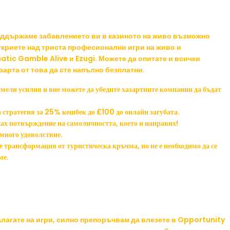
поддържаме забавлението ви в казиното на живо възможно
откриете над триста професионални игри на живо и
ic Gamble Alive и Ezugi. Можете да опитате и всички
арта от това да сте напълно безплатни.
смели усилия и вие можете да убедите хазартните компании да бъдат
а стратегия за 25% кешбек до £100 до онлайн загубата.
ках потвърждение на самоличността, което и направих!
 много удоволствие.
не трансформация от туристическа кръчма, но не е необходимо да се
ме.
залагате на игри, силно препоръчвам да влезете в Opportunity