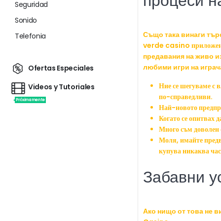
процеси н
Seguridad
Sonido
Също така винаги тър
Telefonia
verde casino приложен
предавания на живо и
любими игри на играча
Ofertas Especiales
Ние се шегуваме с 
Videos y Tutoriales
по-справедливи.
Próximamente
Най-новото предпри
Когато се опитвах 
Много съм доволен о
Моля, имайте предви
купува никаква час
Забавни у
Ако нищо от това не в