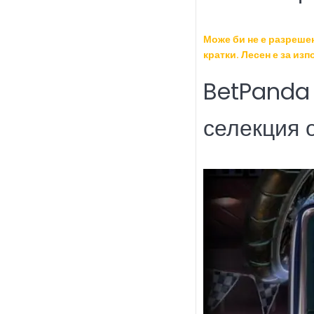
Може би не е разрешен
кратки. Лесен е за из
BetPanda 
селекция 