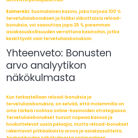
Esimerkki:
Suomalainen kasino, joka tarjoaa 100 %
tervetuliaisbonuksen ja lisäksi viikoittaisia reload-
bonuksia, voi saavuttaa jopa 25 % paremman
asiakasuskollisuuden verrattuna kasinoihin, jotka
keskittyvät vain tervetuliaisbonuksiin.
Yhteenveto: Bonusten
arvo analyytikon
näkökulmasta
Kun tarkastellaan reload-bonuksia ja
tervetuliaisbonuksia, on selvää, että molemmilla on
oma tärkeä roolinsa online-kasinoiden strategiassa.
Tervetuliaisbonukset tuovat nopeaa kasvua ja
houkuttelevat uusia pelaajia, mutta reload-bonukset
rakentavat pitkäaikaista arvoa ja asiakassuhteita.
Analyytikoiden näkökulmasta optimaalinen