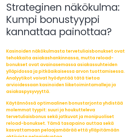
Strateginen näkökulma:
Kumpi bonustyyppi
kannattaa painottaa?
Kasinoiden näkökulmasta tervetuliaisbonukset ovat
tehokkaita asiakashankinnassa, mutta reload-
bonukset ovat avainasemassa asiakassuhteiden
ylläpidossa ja pitkäaikaisessa arvon tuottamisessa.
Analyytikot voivat hyödyntää tätä tietoa
arvioidessaan kasinoiden liiketoimintamalleja ja
asiakaspysyvyyttä.
Käytännössä optimaalinen bonustarjonta yhdistää
molemmat tyypit: suuri ja houkutteleva
tervetuliaisbonus sekä jatkuvat ja monipuoliset
reload-bonukset. Tämä tasapaino auttaa sekä
kasvattamaan pelaajamäärää että ylläpitämään
aktiivista pelaajakuntaa.