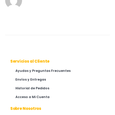
Servicios al Cliente
Ayudas y Preguntas Frecuentes
Envíos y Entregas
Historial de Pedidos
Acceso a Mi Cuenta
Sobre Nosotros