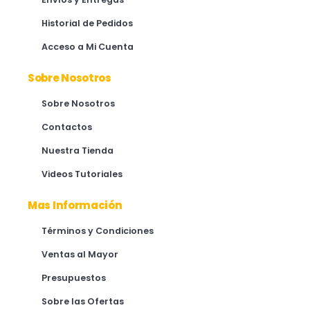
Historial de Pedidos
Acceso a Mi Cuenta
Sobre Nosotros
Sobre Nosotros
Contactos
Nuestra Tienda
Videos Tutoriales
Mas Información
Términos y Condiciones
Ventas al Mayor
Presupuestos
Sobre las Ofertas