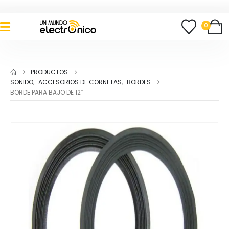
0
PRODUCTOS
SONIDO
,
ACCESORIOS DE CORNETAS
,
BORDES
BORDE PARA BAJO DE 12″