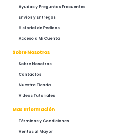
Ayudas y Preguntas Frecuentes
Envíos y Entregas
Historial de Pedidos
Acceso a Mi Cuenta
Sobre Nosotros
Sobre Nosotros
Contactos
Nuestra Tienda
Videos Tutoriales
Mas Información
Términos y Condiciones
Ventas al Mayor