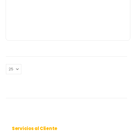
Servicios al Cliente