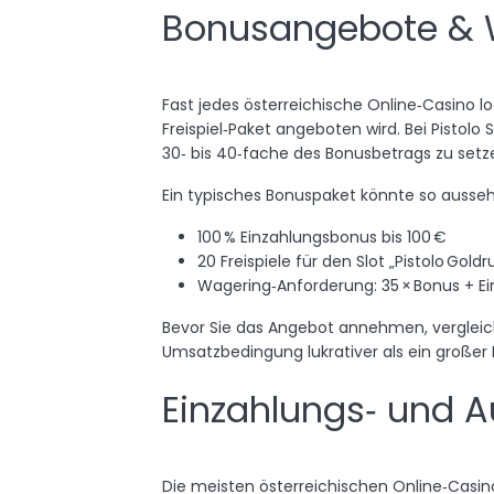
Bonusangebote & W
Fast jedes österreichische Online‑Casino l
Freispiel‑Paket angeboten wird. Bei Pistolo 
30‑ bis 40‑fache des Bonusbetrags zu setze
Ein typisches Bonuspaket könnte so ausse
100 % Einzahlungsbonus bis 100 €
20 Freispiele für den Slot „Pistolo Goldr
Wagering‑Anforderung: 35 × Bonus + E
Bevor Sie das Angebot annehmen, vergleich
Umsatzbedingung lukrativer als ein große
Einzahlungs‑ und A
Die meisten österreichischen Online‑Casino