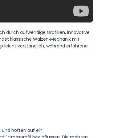
sich durch aufwendige Grafiken, innovative
indet klassische Walzen‑Mechanik mit
p leicht verständlich, während erfahrene
en und hoffen auf ein
d Ertragsprofil beeinflussen. Die meisten