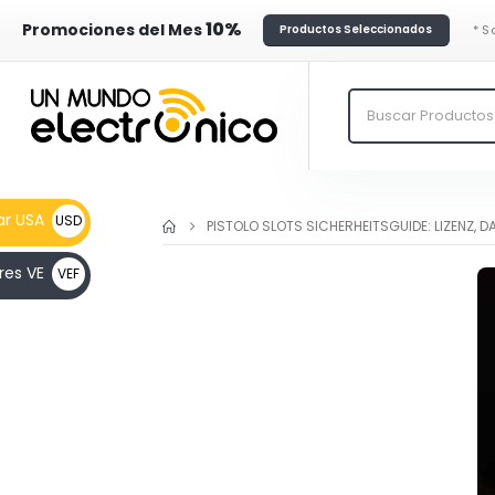
10%
Promociones del Mes
* S
Productos Seleccionados
ar USA
USD
PISTOLO SLOTS SICHERHEITSGUIDE: LIZENZ,
__FLAG
res VE
VEF
$
__FLAG
Bs.F.