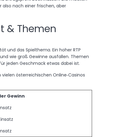
r also nach einer frischen, aber
tät & Themen
lität und das Spielthema. Ein hoher RTP
fig und wie groß Gewinne ausfallen. Themen
 für jeden Geschmack etwas dabei ist.
in vielen österreichischen Online‑Casinos
ler Gewinn
insatz
Einsatz
insatz