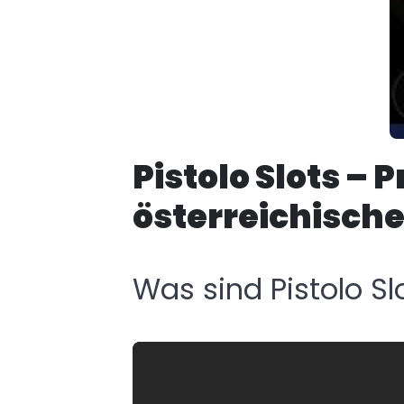
Pistolo Slots – 
österreichische
Was sind Pistolo Sl