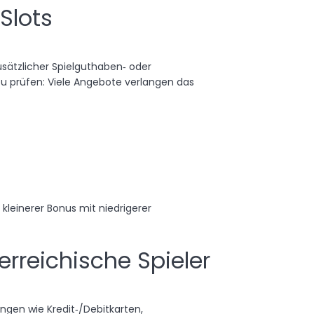
Slots
usätzlicher Spielguthaben‑ oder
u prüfen: Viele Angebote verlangen das
leinerer Bonus mit niedrigerer
rreichische Spieler
ngen wie Kredit‑/Debitkarten,