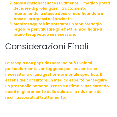
Manutenzione:
successivamente, il medico potrà
decidere di prolungare il trattamento,
mantenendo la stessa dose o modificandola in
base ai progressi del paziente.
Monitoraggio:
è importante un monitoraggio
regolare per valutare gli effetti e modificare il
piano terapeutico se necessario.
Considerazioni Finali
La terapia con peptide Esarelina può rivelarsi
particolarmente vantaggiosa per i pazienti che
necessitano di una gestione ormonale specifica. È
essenziale consultare un medico esperto per seguire
un protocollo personalizzato e ottimale, assicurando
così il miglioramento della salute e la riduzione dei
rischi associati al trattamento.