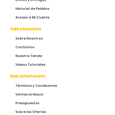
Historial de Pedidos
Acceso a Mi Cuenta
Sobre Nosotros
Sobre Nosotros
Contactos
Nuestra Tienda
Videos Tutoriales
Mas Información
Términos y Condiciones
Ventas al Mayor
Presupuestos
Sobre las Ofertas