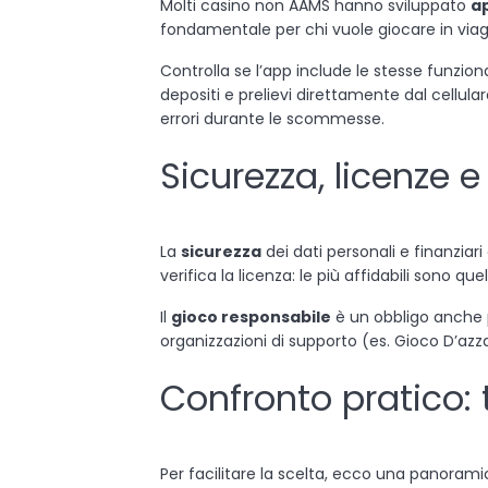
Molti casino non AAMS hanno sviluppato
a
fondamentale per chi vuole giocare in viag
Controlla se l’app include le stesse funzional
depositi e prelievi direttamente dal cellular
errori durante le scommesse.
Sicurezza, licenze 
La
sicurezza
dei dati personali e finanziar
verifica la licenza: le più affidabili son
Il
gioco responsabile
è un obbligo anche p
organizzazioni di supporto (es. Gioco D’az
Confronto pratico:
Per facilitare la scelta, ecco una panoramic