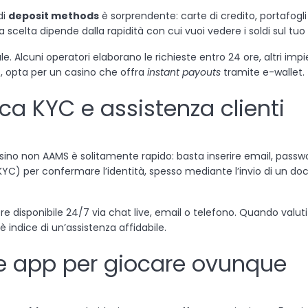
di
deposit methods
è sorprendente: carte di credito, portafogli e
a scelta dipende dalla rapidità con cui vuoi vedere i soldi sul tuo
le. Alcuni operatori elaborano le richieste entro 24 ore, altri impie
, opta per un casino che offra
instant payouts
tramite e-wallet.
ica KYC e assistenza clienti
asino non AAMS è solitamente rapido: basta inserire email, passwo
YC) per confermare l’identità, spesso mediante l’invio di un do
 disponibile 24/7 via chat live, email o telefono. Quando valuti 
indice di un’assistenza affidabile.
e app per giocare ovunque