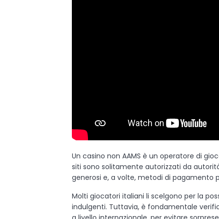
Un casino non AAMS è un operatore di gioco
siti sono solitamente autorizzati da auto
generosi e, a volte, metodi di pagamento più f
Molti giocatori italiani li scelgono per la pos
indulgenti. Tuttavia, è fondamentale verific
a livello internazionale, per evitare sorprese