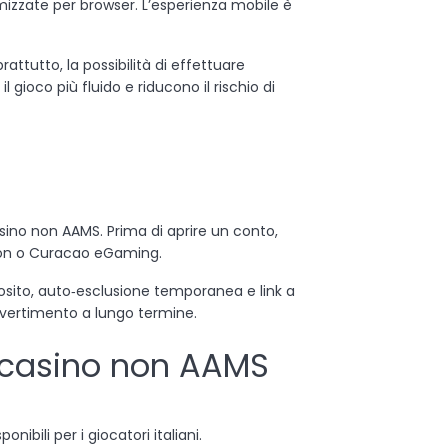
mizzate per browser. L’esperienza mobile è
rattutto, la possibilità di effettuare
 gioco più fluido e riducono il rischio di
casino non AAMS. Prima di aprire un conto,
ssion o Curacao eGaming.
osito, auto‑esclusione temporanea e link a
ivertimento a lungo termine.
p casino non AAMS
bili per i giocatori italiani.