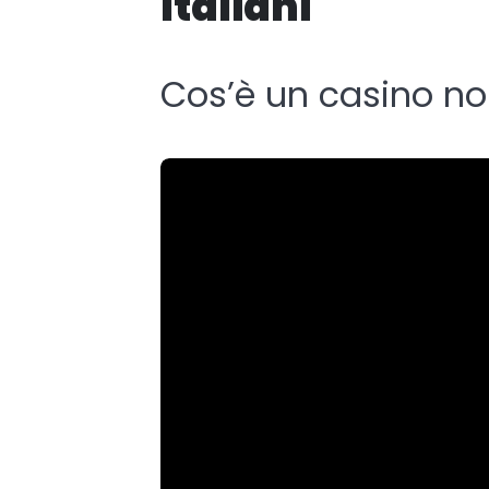
Italiani
Cos’è un casino no