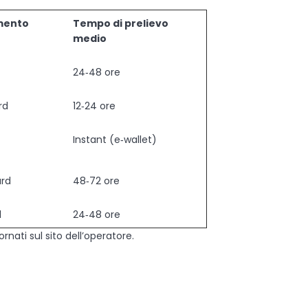
mento
Tempo di prelievo
medio
24‑48 ore
rd
12‑24 ore
Instant (e‑wallet)
ard
48‑72 ore
l
24‑48 ore
nati sul sito dell’operatore.