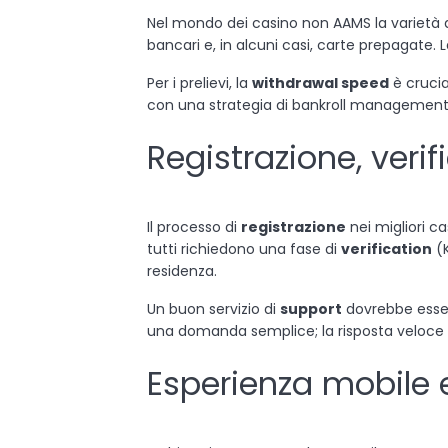
Nel mondo dei casino non AAMS la varietà 
bancari e, in alcuni casi, carte prepagate. L
Per i prelievi, la
withdrawal speed
è crucia
con una strategia di bankroll management
Registrazione, verif
Il processo di
registrazione
nei migliori c
tutti richiedono una fase di
verification
(K
residenza.
Un buon servizio di
support
dovrebbe essere
una domanda semplice; la risposta veloce è 
Esperienza mobile 