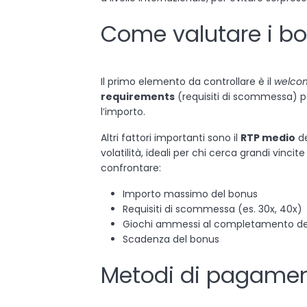
Come valutare i bo
Il primo elemento da controllare è il
welco
requirements
(requisiti di scommessa) p
l’importo.
Altri fattori importanti sono il
RTP medio
de
volatilità, ideali per chi cerca grandi vinci
confrontare:
Importo massimo del bonus
Requisiti di scommessa (es. 30x, 40x)
Giochi ammessi al completamento del
Scadenza del bonus
Metodi di pagament