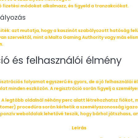
fizetési módokat alkalmazz, és figyeld a tranzakciókat.
bályozás
síték: azt mutatja, hogy a kaszinót szabályozott hatóság fel
yan szervektől, mint a Malta Gaming Authority vagy más elism
n.
ió és felhasználói élmény
isztrációs folyamat egyszerű és gyors, de a jó felhasználói 
álat minden eszközön. A regisztráció során figyelj a személy
: A legtöbb oldalnál néhány perc alatt létrehozhatsz fiókot
tomer) procedúra során kérhetik a személyazonosság igazolás
ponzív weboldalak lehetővé teszik, hogy bárhol játszhass, a
Leírás