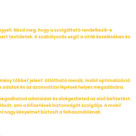
ügyeli. Nézd meg, hogy a szolgáltató rendelkezik-e
ert testületek. A szabályozás segít a viták kezelésében és
élmény többet jelent: átlátható menük, mobil optimalizáció
es adatok és az azonosítási lépések helyes megadására.
, megadhatod adataidat és elvégezheted az első befizetést.
át, ami a kifizetések biztonságát szolgálja. A mobil
mi nagy kényelmet biztosít a felhasználóknak.