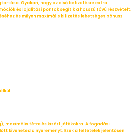
tartása. Gyakori, hogy az első befizetésre extra
ciók és lojalitási pontok segítik a hosszú távú részvételt.
téséhez és milyen maximális kifizetés lehetséges bónusz
élkül
, maximális tétre és kizárt játékokra. A fogadási
őtt kiveheted a nyereményt. Ezek a feltételek jelentősen