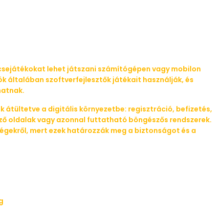
ncsejátékokat lehet játszani számítógépen vagy mobilon
ók általában szoftverfejlesztők játékait használják, és
hatnak.
 átültetve a digitális környezetbe: regisztráció, befizetés,
kező oldalak vagy azonnal futtatható böngészős rendszerek.
tőségekről, mert ezek határozzák meg a biztonságot és a
g