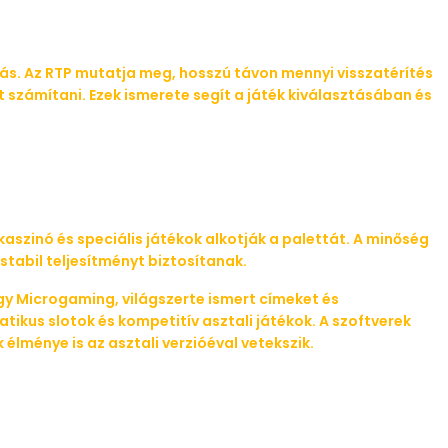
itás. Az RTP mutatja meg, hosszú távon mennyi visszatérítés
t számítani. Ezek ismerete segít a játék kiválasztásában és
ő kaszinó és speciális játékok alkotják a palettát. A minőség
stabil teljesítményt biztosítanak.
vagy Microgaming, világszerte ismert címeket és
ikus slotok és kompetitív asztali játékok. A szoftverek
 élménye is az asztali verzióéval vetekszik.