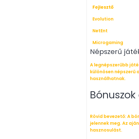
Fejlesztő
Evolution
NetEnt
Microgaming
Népszerű játé
A legnépszerűbb játék
különösen népszerű a 
használhatnak.
Bónuszok
Rövid bevezető: A bó
jelennek meg. Az aján
hasznosulást.