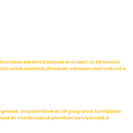
tozatban elérhető blackjack és a rulett. Az élő kaszinó
kal, valódi asztalnál játszanak, miközben chat funkciót is
rgetések, visszatérítések és VIP programok formájában
ények és a korlátozások jelentősen befolyásolják a