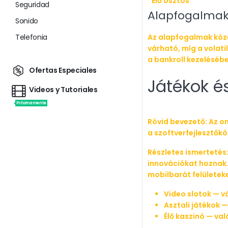
Élő osztós
Seguridad
Alapfogalma
Sonido
Telefonia
Az alapfogalmak közé 
várható, míg a volati
a bankroll kezelésébe
Ofertas Especiales
Játékok és
Videos y Tutoriales
Próximamente
Rövid bevezető: Az onl
a szoftverfejlesztőkö
Részletes ismertetés:
innovációkat hoznak.
mobilbarát felületeke
Video slotok — v
Asztali játékok —
Élő kaszinó — val