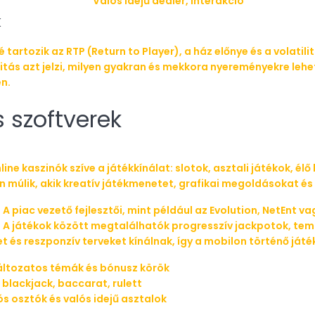
Valós idejű dealer, interakció
k
tartozik az RTP (Return to Player), a ház előnye és a volatil
litás azt jelzi, milyen gyakran és mekkora nyereményekre lehe
n.
 szoftverek
ine kaszinók szíve a játékkínálat: slotok, asztali játékok, él
n múlik, akik kreatív játékmenetet, grafikai megoldásokat és 
 A piac vezető fejlesztői, mint például az Evolution, NetEnt 
 A játékok között megtalálhatók progresszív jackpotok, temat
t és reszponzív terveket kínálnak, így a mobilon történő játék
áltozatos témák és bónusz körök
 blackjack, baccarat, rulett
ós osztók és valós idejű asztalok