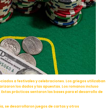
ciados a festivales y celebraciones. Los griegos utilizaban
arizaron los dados y las apuestas. Los romanos incluso
. Estas prácticas sentaron las bases para el desarrollo de
a, se desarrollaron juegos de cartas y otros