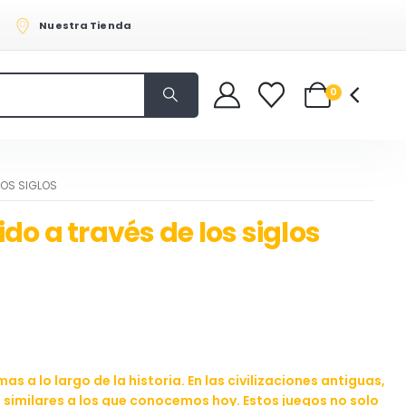
Nuestra Tienda
0
LOS SIGLOS
ido a través de los siglos
 a lo largo de la historia. En las civilizaciones antiguas,
similares a los que conocemos hoy. Estos juegos no solo