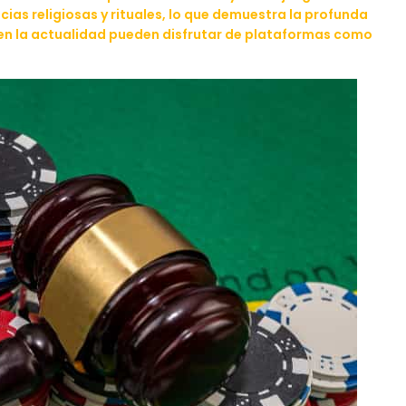
ias religiosas y rituales, lo que demuestra la profunda
s en la actualidad pueden disfrutar de plataformas como