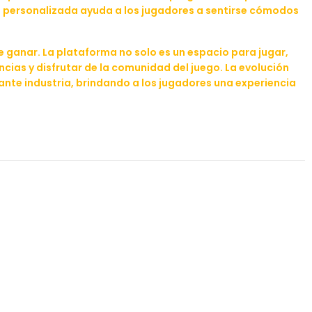
te personalizada ayuda a los jugadores a sentirse cómodos
e ganar. La plataforma no solo es un espacio para jugar,
ias y disfrutar de la comunidad del juego. La evolución
ante industria, brindando a los jugadores una experiencia