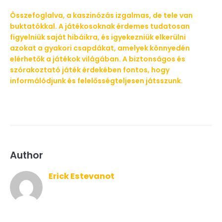
Összefoglalva, a kaszinózás izgalmas, de tele van
buktatókkal. A játékosoknak érdemes tudatosan
figyelniük saját hibáikra, és igyekezniük elkerülni
azokat a gyakori csapdákat, amelyek könnyedén
elérhetők a játékok világában. A biztonságos és
szórakoztató játék érdekében fontos, hogy
informálódjunk és felelősségteljesen játsszunk.
Author
Erick Estevanot