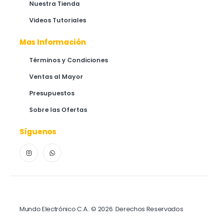
Nuestra Tienda
Videos Tutoriales
Mas Información
Términos y Condiciones
Ventas al Mayor
Presupuestos
Sobre las Ofertas
Síguenos
Mundo Electrónico C.A.. © 2026. Derechos Reservados