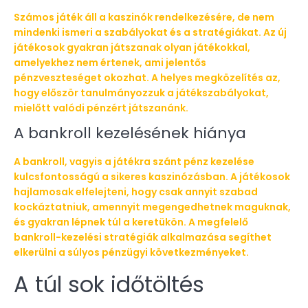
Számos játék áll a kaszinók rendelkezésére, de nem
mindenki ismeri a szabályokat és a stratégiákat. Az új
játékosok gyakran játszanak olyan játékokkal,
amelyekhez nem értenek, ami jelentős
pénzveszteséget okozhat. A helyes megközelítés az,
hogy először tanulmányozzuk a játékszabályokat,
mielőtt valódi pénzért játszanánk.
A bankroll kezelésének hiánya
A bankroll, vagyis a játékra szánt pénz kezelése
kulcsfontosságú a sikeres kaszinózásban. A játékosok
hajlamosak elfelejteni, hogy csak annyit szabad
kockáztatniuk, amennyit megengedhetnek maguknak,
és gyakran lépnek túl a keretükön. A megfelelő
bankroll-kezelési stratégiák alkalmazása segíthet
elkerülni a súlyos pénzügyi következményeket.
A túl sok időtöltés