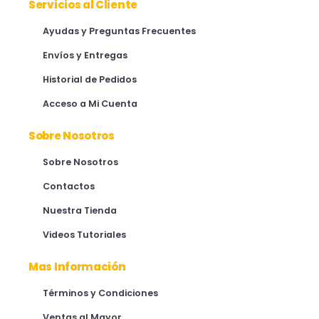
Servicios al Cliente
Ayudas y Preguntas Frecuentes
Envíos y Entregas
Historial de Pedidos
Acceso a Mi Cuenta
Sobre Nosotros
Sobre Nosotros
Contactos
Nuestra Tienda
Videos Tutoriales
Mas Información
Términos y Condiciones
Ventas al Mayor