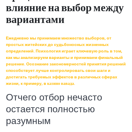
влияние на выбор между
вариантами
Ежедневно мы принимаем множество выборов, от
простых житейских до судьбоносных жизненных
определений. Психология играет ключевую роль в том,
как мы анализируем варианты и принимаем финальный
решение. Осознание закономерностей принятия решений
способствует лучше контролировать свои шаги и
достигать требуемых эффектов в различных сферах
жизни, к примеру, в
казино вавада
.
Отчего отбор нечасто
остается полностью
разумным