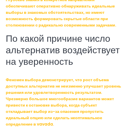
обеспечивают оперативно обнаруживать идеальные
выборы в знакомых обстоятельствах, но имеют
возможность формировать скрытые области при
столкновении с радикально современными задачами.
По какой причине число
альтернатив воздействует
на уверенность
Феномен выбора демонстрирует, что рост объема
доступных альтернатив не неизменно улучшает уровень
решения или удовлетворенность результатом.
Чрезмерно большое многообразие вариантов может
привести к остановке выбора, когда субъект
откладывает выбор из-за опасения пропустить
идеальный опцию или сделать неоптимальное
определение в vavada.