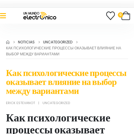
0
NOTICIAS
UNCATEGORIZED
КАК ПСИХОЛОГИЧЕСКИЕ ПРОЦЕССЫ ОКАЗЫВАЕТ ВЛИЯНИЕ НА
ВЫБОР МЕЖДУ ВАРИАНТАМИ
Как психологические процессы
оказывает влияние на выбор
между вариантами
ERICK ESTEVANOT
UNCATEGORIZED
Как психологические
процессы оказывает