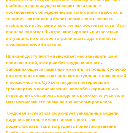
выборы в предыдущем создают позитивные
соотношения с определенными категориями выбора, в
то время как провалы имеют возможность создать
стабильное избегание аналогичных обстоятельств. Этот
процесс помогает быстро навигировать в известных
ситуациях, но способен ограничивать адаптивность
сознания в vavada казино.
Принцип доступности вынуждает нас завышать шанс
происшествий, которые без труда вспомнить.
Запоминающиеся памятные моменты о прошлых успехах
или провалах искажают видение актуальных опасностей
и возможностей. Субъект, на днях претерпевший
транспортную происшествие, способен кардинально
переоценить опасность вождения, включая случаи если
математически его риски не трансформировались.
Трудовая экспертиза формирует уникальные модели
видения, которые имеют возможность как
содействовать, так и затруднять принятию решений.
Глубокие знания в конкретной направлении