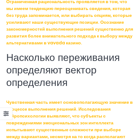
Ограниченная рациональность проявляется в том, что
мы имеем тенденцию переоценивать сведения, которая
без труда запоминается, или выбирать опциям, которые
усиливают наши существующие позиции. Осознание
закономерностей выполнения решений существенно для
развития более внимательного подхода к выбору между
альтернативами в vavada казино.
Насколько переживания
определяют вектор
определения
Чувственная часть имеет основополагающую значение в
процессе выполнения решений. Исследования
нейропсихологии выявляют, что субъекты с
повреждениями эмоциональных зон интеллекта
испытывают существенные сложности при выборе
между вариантами, несмотря на то когда располагают