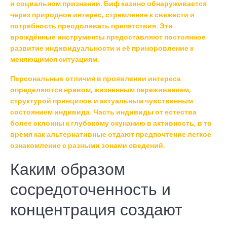
и социальном признании. Биф казино обнаруживается
через природное интерес, стремление к свежести и
потребность преодолевать препятствия. Эти
врождённые инструменты предоставляют постоянное
развитие индивидуальности и её приноровление к
меняющимся ситуациям.
Персональные отличия в проявлении интереса
определяются нравом, жизненным переживанием,
структурой принципов и актуальным чувственным
состоянием индивида. Часть индивиды от естества
более склонны к глубокому окунанию в активность, в то
время как альтернативные отдают предпочтение легкое
ознакомление с разными зонами сведений.
Каким образом
сосредоточенность и
концентрация создают