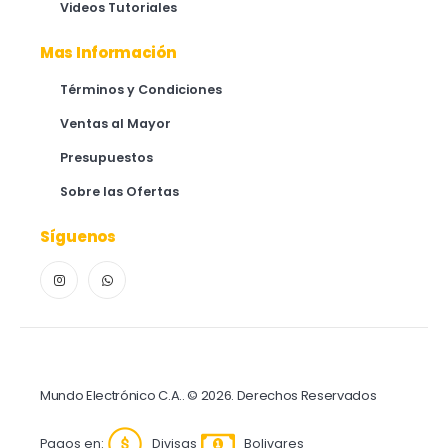
Videos Tutoriales
Mas Información
Términos y Condiciones
Ventas al Mayor
Presupuestos
Sobre las Ofertas
Síguenos
Mundo Electrónico C.A.. © 2026. Derechos Reservados
Pagos en:
Divisas
Bolivares