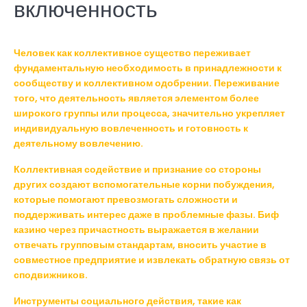
включенность
Человек как коллективное существо переживает
фундаментальную необходимость в принадлежности к
сообществу и коллективном одобрении. Переживание
того, что деятельность является элементом более
широкого группы или процесса, значительно укрепляет
индивидуальную вовлеченность и готовность к
деятельному вовлечению.
Коллективная содействие и признание со стороны
других создают вспомогательные корни побуждения,
которые помогают превозмогать сложности и
поддерживать интерес даже в проблемные фазы. Биф
казино через причастность выражается в желании
отвечать групповым стандартам, вносить участие в
совместное предприятие и извлекать обратную связь от
сподвижников.
Инструменты социального действия, такие как