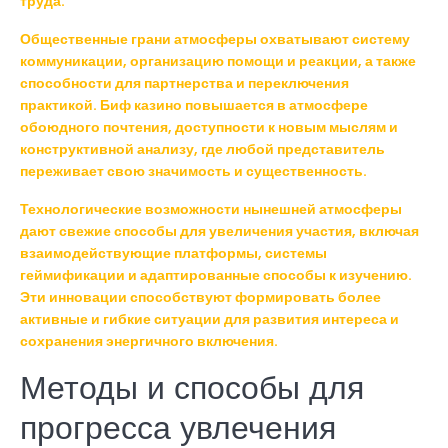
труда.
Общественные грани атмосферы охватывают систему
коммуникации, организацию помощи и реакции, а также
способности для партнерства и переключения
практикой. Биф казино повышается в атмосфере
обоюдного почтения, доступности к новым мыслям и
конструктивной анализу, где любой представитель
переживает свою значимость и существенность.
Технологические возможности нынешней атмосферы
дают свежие способы для увеличения участия, включая
взаимодействующие платформы, системы
геймификации и адаптированные способы к изучению.
Эти инновации способствуют формировать более
активные и гибкие ситуации для развития интереса и
сохранения энергичного включения.
Методы и способы для
прогресса увлечения