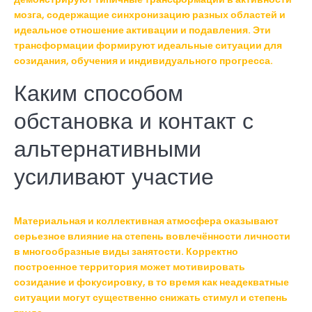
мозга, содержащие синхронизацию разных областей и
идеальное отношение активации и подавления. Эти
трансформации формируют идеальные ситуации для
созидания, обучения и индивидуального прогресса.
Каким способом
обстановка и контакт с
альтернативными
усиливают участие
Материальная и коллективная атмосфера оказывают
серьезное влияние на степень вовлечённости личности
в многообразные виды занятости. Корректно
построенное территория может мотивировать
созидание и фокусировку, в то время как неадекватные
ситуации могут существенно снижать стимул и степень