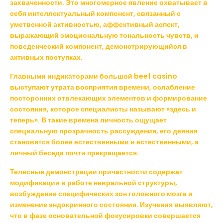
захваченности. Это многомерное явление охватывает в
себя интеллектуальный компонент, связанный с
умственной активностью, аффективный аспект,
выражающий эмоциональную тональность чувств, и
поведенческий компонент, демонстрирующийся в
активных поступках.
Главными индикаторами большой beef casino
выступают утрата восприятия времени, ослабление
посторонних отвлекающих элементов и формирование
состояния, которое специалисты называют «здесь и
теперь». В такие времена личность ощущает
специальную прозрачность рассуждения, его деяния
становятся более естественными и естественными, а
личный беседа почти прекращается.
Телесные демонстрации причастности содержат
модификации в работе невральной структуры,
возбуждение специфических зон головного мозга и
изменение эндокринного состояния. Изучения выявляют,
что в фазе основательной фокусировки совершается