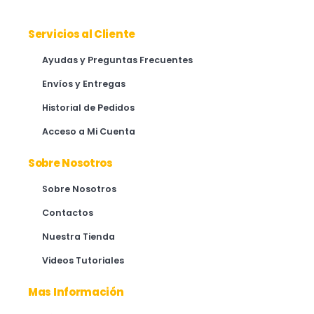
Servicios al Cliente
Ayudas y Preguntas Frecuentes
Envíos y Entregas
Historial de Pedidos
Acceso a Mi Cuenta
Sobre Nosotros
Sobre Nosotros
Contactos
Nuestra Tienda
Videos Tutoriales
Mas Información