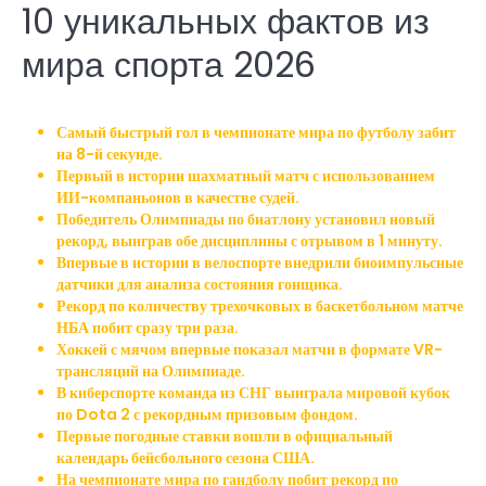
10 уникальных фактов из
мира спорта 2026
Самый быстрый гол в чемпионате мира по футболу забит
на 8-й секунде.
Первый в истории шахматный матч с использованием
ИИ-компаньонов в качестве судей.
Победитель Олимпиады по биатлону установил новый
рекорд, выиграв обе дисциплины с отрывом в 1 минуту.
Впервые в истории в велоспорте внедрили биоимпульсные
датчики для анализа состояния гонщика.
Рекорд по количеству трехочковых в баскетбольном матче
НБА побит сразу три раза.
Хоккей с мячом впервые показал матчи в формате VR-
трансляций на Олимпиаде.
В киберспорте команда из СНГ выиграла мировой кубок
по Dota 2 с рекордным призовым фондом.
Первые погодные ставки вошли в официальный
календарь бейсбольного сезона США.
На чемпионате мира по гандболу побит рекорд по