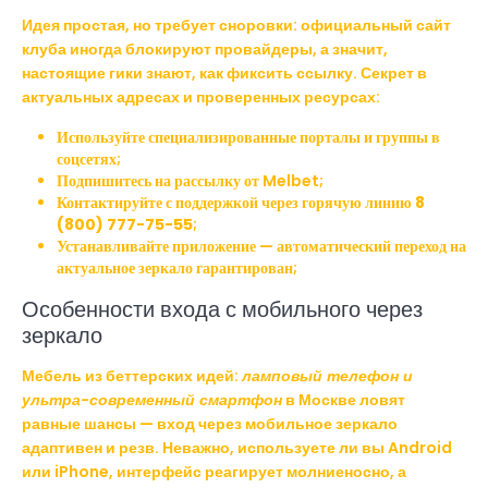
Идея простая, но требует сноровки: официальный сайт
клуба иногда блокируют провайдеры, а значит,
настоящие гики знают, как
фиксить ссылку
. Секрет в
актуальных адресах и проверенных ресурсах:
Используйте специализированные порталы и группы в
соцсетях;
Подпишитесь на рассылку от Melbet;
Контактируйте с поддержкой через горячую линию
8
(800) 777-75-55
;
Устанавливайте приложение — автоматический переход на
актуальное зеркало гарантирован;
Особенности входа с мобильного через
зеркало
Мебель из беттерских идей:
ламповый телефон и
ультра-современный смартфон
в Москве ловят
равные шансы — вход через мобильное зеркало
адаптивен и резв. Неважно, используете ли вы Android
или iPhone, интерфейс реагирует молниеносно, а