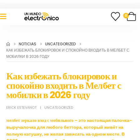
0
NOTICIAS
UNCATEGORIZED
КАК ИЗБЕЖАТЬ БЛОКИРОВОК И СПОКОЙНО ВХОДИТЬ В МЕЛБЕТ С
МОБИЛКИ В 2026 ГОДУ
Как избежать блокировок и
спокойно входить в Мелбет с
мобилки в 2026 году
ERICK ESTEVANOT
UNCATEGORIZED
мелбет зеркало вход с мобильного
– это настоящая палочка-
выручалочка для любого беттора, который живёт на
полную катушку, не желая зависать на одном месте. В