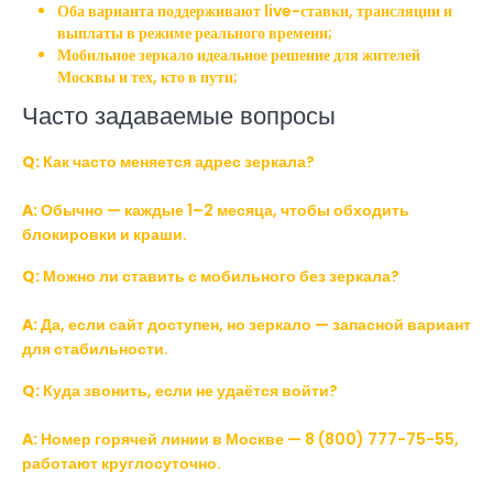
Оба варианта поддерживают live-ставки, трансляции и
выплаты в режиме реального времени;
Мобильное зеркало идеальное решение для жителей
Москвы и тех, кто в пути;
Часто задаваемые вопросы
Q:
Как часто меняется адрес зеркала?
A:
Обычно — каждые 1–2 месяца, чтобы обходить
блокировки и краши.
Q:
Можно ли ставить с мобильного без зеркала?
A:
Да, если сайт доступен, но зеркало — запасной вариант
для стабильности.
Q:
Куда звонить, если не удаётся войти?
A:
Номер горячей линии в Москве — 8 (800) 777-75-55,
работают круглосуточно.