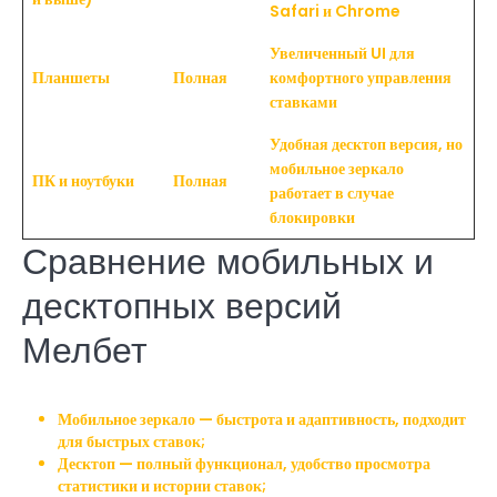
Safari и Chrome
Увеличенный UI для
Планшеты
Полная
комфортного управления
ставками
Удобная десктоп версия, но
мобильное зеркало
ПК и ноутбуки
Полная
работает в случае
блокировки
Сравнение мобильных и
десктопных версий
Мелбет
Мобильное зеркало — быстрота и адаптивность, подходит
для быстрых ставок;
Десктоп — полный функционал, удобство просмотра
статистики и истории ставок;