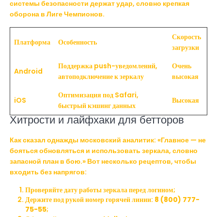
системы безопасности держат удар, словно крепкая
оборона в Лиге Чемпионов.
Скорость
Платформа
Особенность
загрузки
Поддержка push-уведомлений,
Очень
Android
автоподключение к зеркалу
высокая
Оптимизация под Safari,
iOS
Высокая
быстрый кэшинг данных
Хитрости и лайфхаки для бетторов
Как сказал однажды московский аналитик: «Главное — не
бояться обновляться и использовать зеркала, словно
запасной план в бою.» Вот несколько рецептов, чтобы
входить без напрягов:
Проверяйте дату работы зеркала перед логином;
Держите под рукой номер горячей линии:
8 (800) 777-
75-55
;