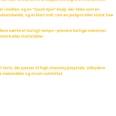
l i midten, og en “Quick Spin” knap, der føles som en
t indsatsbeløb, og et klart mål: ram en jackpot eller stack free
illere sætte et hurtigt tempo—placere hurtige indsatser,
stre eller statistikker.
s
f slots, der passer til high‑intensity playstyle. Udbydere
 mekanikker og stram volatilitet.