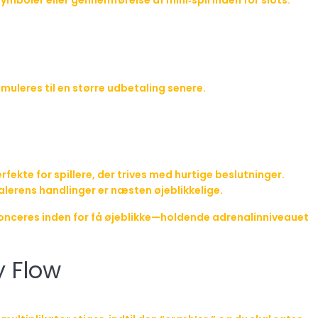
uleres til en større udbetaling senere.
n
rfekte for spillere, der trives med hurtige beslutninger.
alerens handlinger er næsten øjeblikkelige.
nonceres inden for få øjeblikke—holdende adrenalinniveauet
y Flow