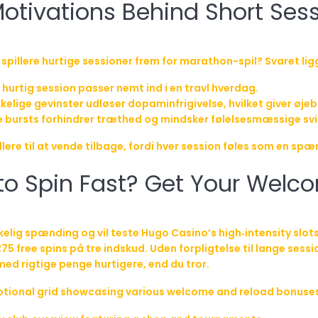
Motivations Behind Short Ses
spillere hurtige sessioner frem for marathon-spil? Svaret ligg
 hurtig session passer nemt ind i en travl hverdag.
kelige gevinster udløser dopaminfrigivelse, hvilket giver øjebli
 bursts forhindrer træthed og mindsker følelsesmæssige svin
llere til at vende tilbage, fordi hver session føles som en 
 to Spin Fast? Get Your Welc
kkelig spænding og vil teste Hugo Casino’s high‑intensity slo
5 free spins på tre indskud. Uden forpligtelse til lange sess
med rigtige penge hurtigere, end du tror.