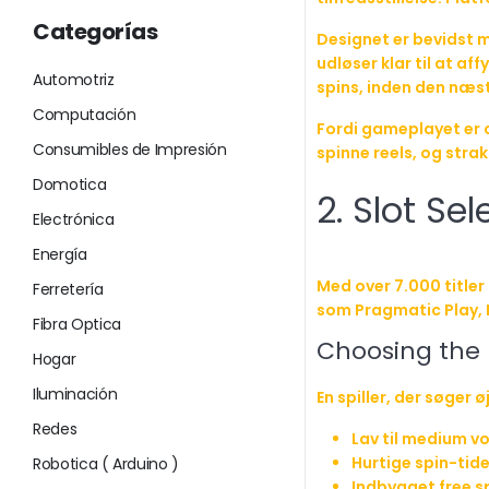
Categorías
Designet er bevidst m
udløser klar til at af
Automotriz
spins, inden den næs
Computación
Fordi gameplayet er c
Consumibles de Impresión
spinne reels, og stra
Domotica
2. Slot Se
Electrónica
Energía
Med over 7.000 titler
Ferretería
som Pragmatic Play, 
Fibra Optica
Choosing the 
Hogar
Iluminación
En spiller, der søger ø
Redes
Lav til medium vo
Hurtige spin-tide
Robotica ( Arduino )
Indbygget free sp