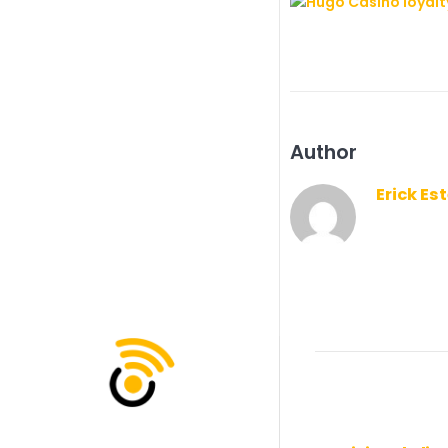
Author
Erick Es