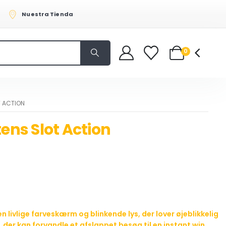
Nuestra Tienda
0
T ACTION
ens Slot Action
livlige farveskærm og blinkende lys, der lover øjeblikkelig
in, der kan forvandle et afslappet besøg til en instant win.