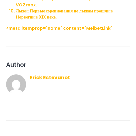
VO2 max.
Лыжи: Первые соревнования по лыжам прошли в
Норвегии в XIX веке.
<meta itemprop="name" content="MelbetLink"
Author
Erick Estevanot