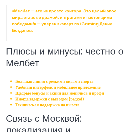
«Мелбет — это не просто контора. Это целый эпос
мира ставок с драмой, интригами и настоящими
победами!» — уверен эксперт по iGaming Денис
Богданов.
Плюсы и минусы: честно о
Мелбет
Большая линия с редкими видами спорта
Удобный интерфейс и мобильное приложение
Щедрые бонусы и акции для новичков и профи
Иногда задержки с выводом (редко!)
Техническая поддержка на высоте
Связь с Москвой:
локализация и