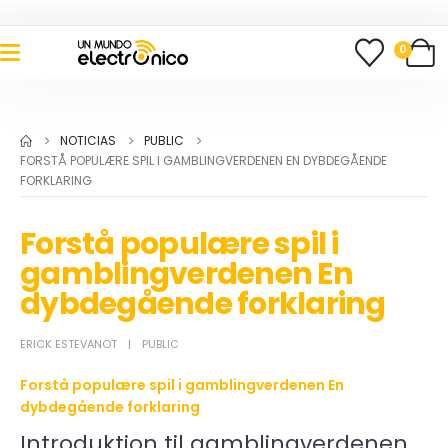
0
NOTICIAS
PUBLIC
FORSTÅ POPULÆRE SPIL I GAMBLINGVERDENEN EN DYBDEGÅENDE
FORKLARING
Forstå populære spil i
gamblingverdenen En
dybdegående forklaring
ERICK ESTEVANOT
PUBLIC
Forstå populære spil i gamblingverdenen En
dybdegående forklaring
Introduktion til gamblingverdenen