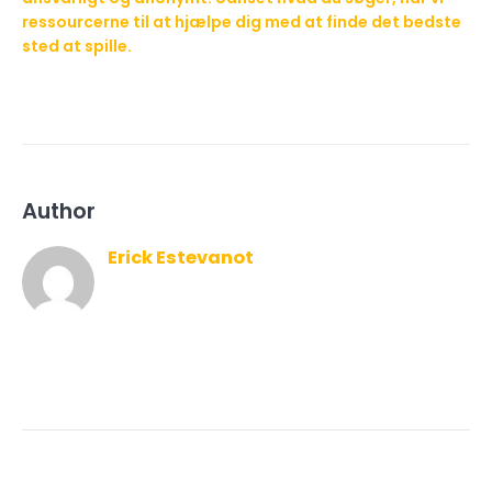
ressourcerne til at hjælpe dig med at finde det bedste
sted at spille.
Author
Erick Estevanot