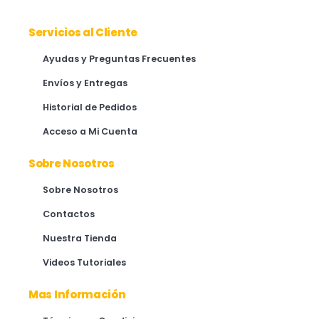
Servicios al Cliente
Ayudas y Preguntas Frecuentes
Envíos y Entregas
Historial de Pedidos
Acceso a Mi Cuenta
Sobre Nosotros
Sobre Nosotros
Contactos
Nuestra Tienda
Videos Tutoriales
Mas Información