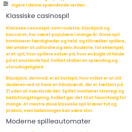
navigere i denne spændende verden.
Klassiske casinospil
Klassiske casinospil, som roulette, blackjack og
baccarat, har været populære i mange år. Disse spil
kombinerer færdigheder og held, og tiltrækker spillere,
der ønsker at udfordre sig selv. Roulette, for eksempel,
er et spil, hvor spillere satser på, hvor en kugle vil lande
på et snurrende hjul, hvilket skaber en spænding og
uforudsigelighed.
Blackjack, derimod, er et kortspil, hvor målet er at slå
dealeren ved at have en håndværdi, der er tættest på
21 uden at overskride det. Spillet involverer strategi og
beslutningstagning, hvilket gør det til et favoritvalg for
mange. At mestre disse klassiske spil kræver tid og
praksis, men belønningen kan være stor.
Moderne spilleautomater