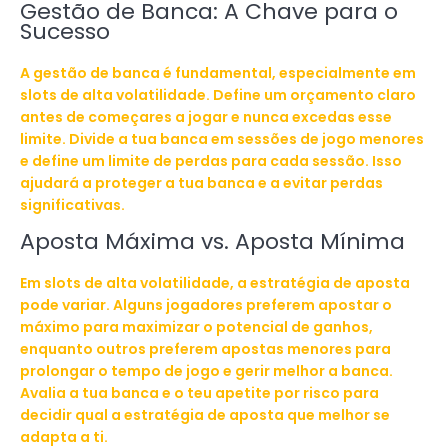
Gestão de Banca: A Chave para o
Sucesso
A gestão de banca é fundamental, especialmente em
slots de alta volatilidade. Define um orçamento claro
antes de começares a jogar e nunca excedas esse
limite. Divide a tua banca em sessões de jogo menores
e define um limite de perdas para cada sessão. Isso
ajudará a proteger a tua banca e a evitar perdas
significativas.
Aposta Máxima vs. Aposta Mínima
Em slots de alta volatilidade, a estratégia de aposta
pode variar. Alguns jogadores preferem apostar o
máximo para maximizar o potencial de ganhos,
enquanto outros preferem apostas menores para
prolongar o tempo de jogo e gerir melhor a banca.
Avalia a tua banca e o teu apetite por risco para
decidir qual a estratégia de aposta que melhor se
adapta a ti.