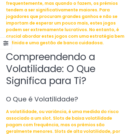
frequentemente, mas quando o fazem, os prémios
tendem a ser significativamente maiores. Para
jogadores que procuram grandes ganhos e não se
importam de esperar um pouco mais, estes jogos
podem ser extremamente lucrativos. No entanto, é
crucial abordar estes jogos com uma estratégia bem
definida e uma gestão de banca cuidadosa.
Compreendendo a
Volatilidade: O Que
Significa para Ti?
O Que é Volatilidade?
A volatilidade, ou variância, é uma medida do risco
associado a um slot. Slots de baixa volatilidade
pagam com frequência, mas os prémios são
geralmente menores. Slots de alta volatilidade, por