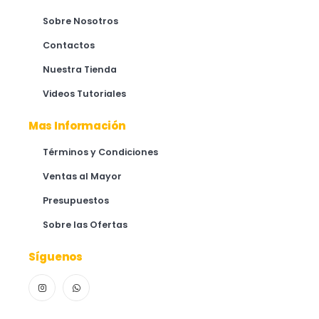
Sobre Nosotros
Contactos
Nuestra Tienda
Videos Tutoriales
Mas Información
Términos y Condiciones
Ventas al Mayor
Presupuestos
Sobre las Ofertas
Síguenos