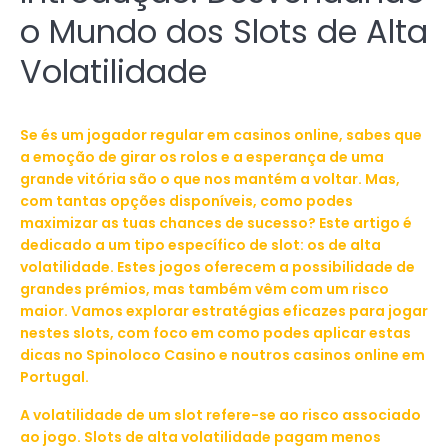
o Mundo dos Slots de Alta
Volatilidade
Se és um jogador regular em casinos online, sabes que
a emoção de girar os rolos e a esperança de uma
grande vitória são o que nos mantém a voltar. Mas,
com tantas opções disponíveis, como podes
maximizar as tuas chances de sucesso? Este artigo é
dedicado a um tipo específico de slot: os de alta
volatilidade. Estes jogos oferecem a possibilidade de
grandes prémios, mas também vêm com um risco
maior. Vamos explorar estratégias eficazes para jogar
nestes slots, com foco em como podes aplicar estas
dicas no
Spinoloco Casino
e noutros casinos online em
Portugal.
A volatilidade de um slot refere-se ao risco associado
ao jogo. Slots de alta volatilidade pagam menos