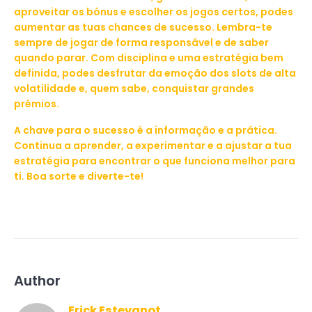
aproveitar os bónus e escolher os jogos certos, podes
aumentar as tuas chances de sucesso. Lembra-te
sempre de jogar de forma responsável e de saber
quando parar. Com disciplina e uma estratégia bem
definida, podes desfrutar da emoção dos slots de alta
volatilidade e, quem sabe, conquistar grandes
prémios.
A chave para o sucesso é a informação e a prática.
Continua a aprender, a experimentar e a ajustar a tua
estratégia para encontrar o que funciona melhor para
ti. Boa sorte e diverte-te!
Author
Erick Estevanot