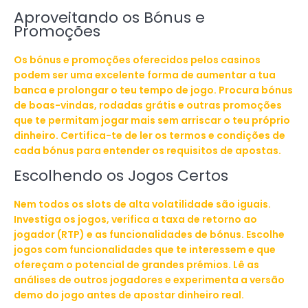
Aproveitando os Bónus e
Promoções
Os bónus e promoções oferecidos pelos casinos
podem ser uma excelente forma de aumentar a tua
banca e prolongar o teu tempo de jogo. Procura bónus
de boas-vindas, rodadas grátis e outras promoções
que te permitam jogar mais sem arriscar o teu próprio
dinheiro. Certifica-te de ler os termos e condições de
cada bónus para entender os requisitos de apostas.
Escolhendo os Jogos Certos
Nem todos os slots de alta volatilidade são iguais.
Investiga os jogos, verifica a taxa de retorno ao
jogador (RTP) e as funcionalidades de bónus. Escolhe
jogos com funcionalidades que te interessem e que
ofereçam o potencial de grandes prémios. Lê as
análises de outros jogadores e experimenta a versão
demo do jogo antes de apostar dinheiro real.