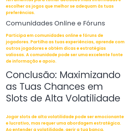
escolher os jogos que melhor se adequam às tuas
preferências.
Comunidades Online e Fóruns
Participa em comunidades online e fóruns de
jogadores. Partilha as tuas experiências, aprende com
outros jogadores e obtém dicas e estratégias
valiosas. A comunidade pode ser uma excelente fonte
de informação e apoio.
Conclusão: Maximizando
as Tuas Chances em
Slots de Alta Volatilidade
Jogar slots de alta volatilidade pode ser emocionante
e lucrativo, mas requer uma abordagem estratégica.
Ao entender a volatilidade, gerir a tua banca,