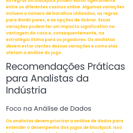
As regras do blackjack podem variar ligeiramente
entre os diferentes casinos online. Algumas variações
incluem o número de baralhos utilizados, as regras
para dividir pares, e as opções de dobrar. Essas
variações podem ter um impacto significativo na
vantagem da casa e, consequentemente, na
estratégia ótima para os jogadores. Os analistas
devem estar cientes dessas variações e como elas
afetam a análise do jogo.
Recomendações Práticas
para Analistas da
Indústria
Foco na Análise de Dados
Os analistas devem priorizar a análise de dados para
entender o desempenho dos jogos de blackjack. Isso