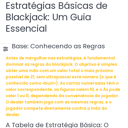
Estratégias Básicas de
Blackjack: Um Guia
Essencial
A Base: Conhecendo as Regras
Antes de mergulhar nas estratégias, é fundamental
dominar as regras do blackjack. O objetivo é simples:
obter uma mão com um valor total o mais próximo
possível de 21, sem ultrapassar este número (o que é
conhecido como «bust»). As cartas numeradas têm o
valor correspondente, as figuras valem 10, e o Ás pode
valer 1 ou 11, dependendo da conveniência do jogador.
O dealer também joga com as mesmas regras, e o
jogador compete diretamente contra a mão do
dealer.
A Tabela de Estratégia Básica: O