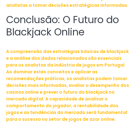
analistas a tomar decisões estratégicas informadas.
Conclusão: O Futuro do
Blackjack Online
A compreensão das estratégias básicas de blackjack
e a análise dos dados relacionados são essenciais
para os analistas da indústria de jogos em Portugal.
Ao dominar estes conceitos e aplicar as
recomendações práticas, os analistas podem tomar
decisões mais informadas, avaliar o desempenho dos
casinos online e prever o futuro do blackjack no
mercado digital. A capacidade de analisar o
comportamento do jogador, a rentabilidade dos
jogos e as tendências do mercado será fundamental
para o sucesso no setor de jogos de azar online.