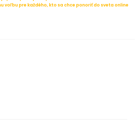
nu voľbu pre každého, kto sa chce ponoriť do sveta online