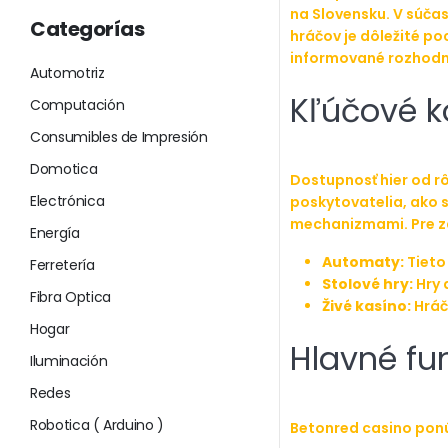
na Slovensku. V súčas
Categorías
hráčov je dôležité poc
informované rozhodnut
Automotriz
Kľúčové k
Computación
Consumibles de Impresión
Domotica
Dostupnosť hier od rô
Electrónica
poskytovatelia, ako s
mechanizmami. Pre zač
Energía
Automaty:
Tieto
Ferretería
Stolové hry:
Hry 
Fibra Optica
Živé kasíno:
Hráči
Hogar
Hlavné fun
Iluminación
Redes
Robotica ( Arduino )
Betonred casino ponúk