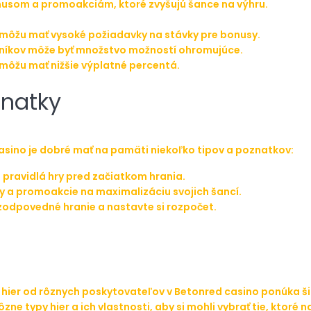
nusom a promoakciám, ktoré zvyšujú šance na výhru.
 môžu mať vysoké požiadavky na stávky pre bonusy.
čníkov môže byť množstvo možností ohromujúce.
 môžu mať nižšie výplatné percentá.
znatky
casino je dobré mať na pamäti niekoľko tipov a poznatkov:
e pravidlá hry pred začiatkom hrania.
y a promoakcie na maximalizáciu svojich šancí.
odpovedné hranie a nastavte si rozpočet.
 hier od rôznych poskytovateľov v Betonred casino ponúka ši
rôzne typy hier a ich vlastnosti, aby si mohli vybrať tie, kto