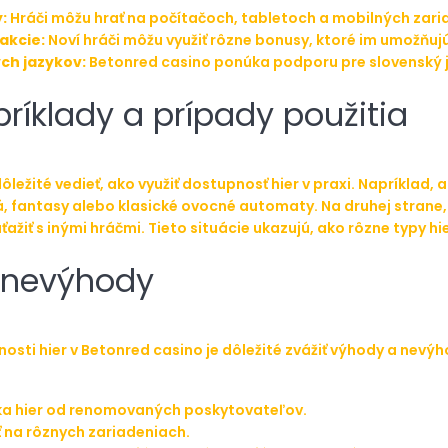
:
Hráči môžu hrať na počítačoch, tabletoch a mobilných zariad
akcie:
Noví hráči môžu využiť rôzne bonusy, ktoré im umožňuj
ch jazykov:
Betonred casino ponúka podporu pre slovenský j
príklady a prípady použitia
dôležité vedieť, ako využiť dostupnosť hier v praxi. Napríklad
, fantasy alebo klasické ovocné automaty. Na druhej strane, 
ťažiť s inými hráčmi. Tieto situácie ukazujú, ako rôzne typy
 nevýhody
osti hier v Betonred casino je dôležité zvážiť výhody a nevýh
ka hier od renomovaných poskytovateľov.
 na rôznych zariadeniach.