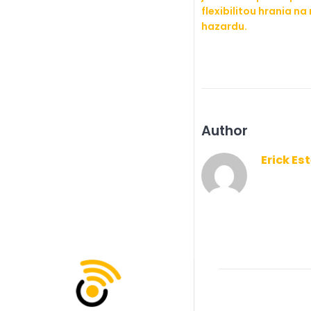
flexibilitou hrania n
hazardu.
Author
Erick Es