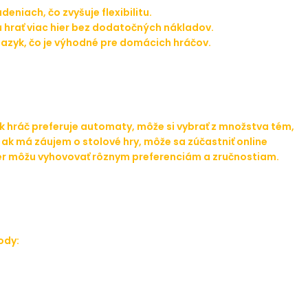
eniach, čo zvyšuje flexibilitu.
ú hrať viac hier bez dodatočných nákladov.
azyk, čo je výhodné pre domácich hráčov.
, ak hráč preferuje automaty, môže si vybrať z množstva tém,
ak má záujem o stolové hry, môže sa zúčastniť online
 hier môžu vyhovovať rôznym preferenciám a zručnostiam.
ody: