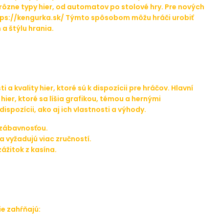
rôzne typy hier, od automatov po stolové hry. Pre nových
ps://kengurka.sk/
Týmto spôsobom môžu hráči urobiť
 a štýlu hrania.
 kvality hier, ktoré sú k dispozícii pre hráčov. Hlavní
ier, ktoré sa líšia grafikou, témou a hernými
ispozícii, ako aj ich vlastnosti a výhody.
 zábavnosťou.
a vyžadujú viac zručností.
ážitok z kasína.
ie zahŕňajú: