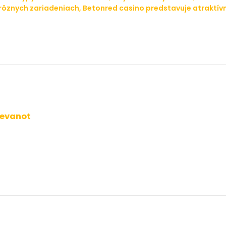
a rôznych zariadeniach, Betonred casino predstavuje atraktív
tevanot