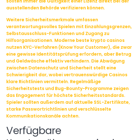
sollten immer die Gültigkeit einer Lizenz direkt bei der
ausstellenden Behörde verifizieren können.
Weitere Sicherheitsmerkmale umfassen
verantwortungsvolles Spielen mit Einzahlungsgrenzen,
Selbstausschluss-Funktionen und Zugang zu
Hilfsorganisationen. Moderne beste krypto casinos
nutzen KYC-Verfahren (Know Your Customer), die zwar
eine gewisse Identitätsprüfung erfordern, aber Betrug
und Geldwäsche effektiv verhindern. Die Abwägung
zwischen Datenschutz und Sicherheit stellt eine
Schwierigkeit dar, wobei vertrauenswürdige Casinos
klare Richtlinien vermitteln. Regelmäßige
Sicherheitstests und Bug-Bounty-Programme zeigen
das Engagement für höchste Sicherheitsstandards.
Spieler sollten außerdem auf aktuelle SSL-Zertifikate,
starke Passwortrichtlinien und verschlüsselte
Kommunikationskanäle achten.
Verfügbare