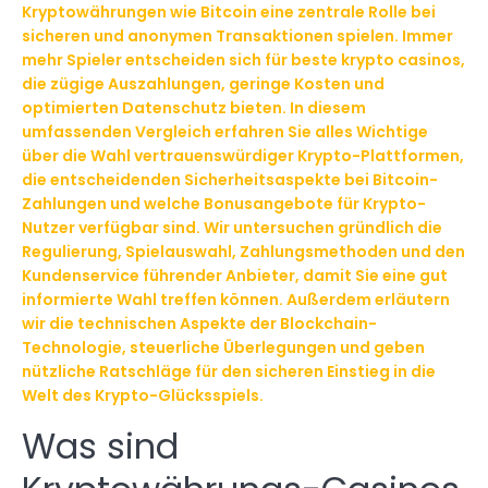
Kryptowährungen wie Bitcoin eine zentrale Rolle bei
sicheren und anonymen Transaktionen spielen. Immer
mehr Spieler entscheiden sich für
beste krypto casinos
,
die zügige Auszahlungen, geringe Kosten und
optimierten Datenschutz bieten. In diesem
umfassenden Vergleich erfahren Sie alles Wichtige
über die Wahl vertrauenswürdiger Krypto-Plattformen,
die entscheidenden Sicherheitsaspekte bei Bitcoin-
Zahlungen und welche Bonusangebote für Krypto-
Nutzer verfügbar sind. Wir untersuchen gründlich die
Regulierung, Spielauswahl, Zahlungsmethoden und den
Kundenservice führender Anbieter, damit Sie eine gut
informierte Wahl treffen können. Außerdem erläutern
wir die technischen Aspekte der Blockchain-
Technologie, steuerliche Überlegungen und geben
nützliche Ratschläge für den sicheren Einstieg in die
Welt des Krypto-Glücksspiels.
Was sind