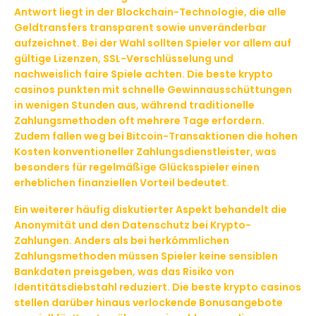
Antwort liegt in der Blockchain-Technologie, die alle
Geldtransfers transparent sowie unveränderbar
aufzeichnet. Bei der Wahl sollten Spieler vor allem auf
gültige Lizenzen, SSL-Verschlüsselung und
nachweislich faire Spiele achten. Die beste krypto
casinos punkten mit schnelle Gewinnausschüttungen
in wenigen Stunden aus, während traditionelle
Zahlungsmethoden oft mehrere Tage erfordern.
Zudem fallen weg bei Bitcoin-Transaktionen die hohen
Kosten konventioneller Zahlungsdienstleister, was
besonders für regelmäßige Glücksspieler einen
erheblichen finanziellen Vorteil bedeutet.
Ein weiterer häufig diskutierter Aspekt behandelt die
Anonymität und den Datenschutz bei Krypto-
Zahlungen. Anders als bei herkömmlichen
Zahlungsmethoden müssen Spieler keine sensiblen
Bankdaten preisgeben, was das Risiko von
Identitätsdiebstahl reduziert. Die beste krypto casinos
stellen darüber hinaus verlockende Bonusangebote