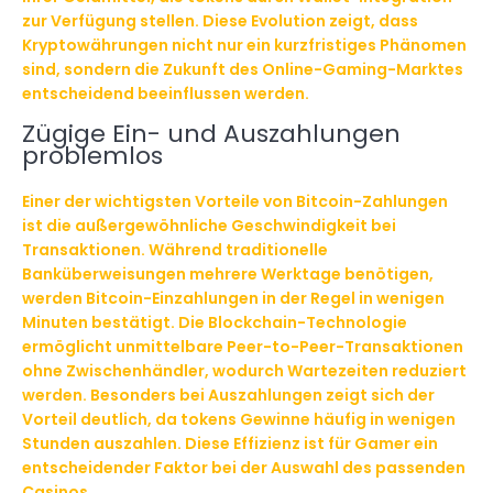
zur Verfügung stellen. Diese Evolution zeigt, dass
Kryptowährungen nicht nur ein kurzfristiges Phänomen
sind, sondern die Zukunft des Online-Gaming-Marktes
entscheidend beeinflussen werden.
Zügige Ein- und Auszahlungen
problemlos
Einer der wichtigsten Vorteile von Bitcoin-Zahlungen
ist die außergewöhnliche Geschwindigkeit bei
Transaktionen. Während traditionelle
Banküberweisungen mehrere Werktage benötigen,
werden Bitcoin-Einzahlungen in der Regel in wenigen
Minuten bestätigt. Die Blockchain-Technologie
ermöglicht unmittelbare Peer-to-Peer-Transaktionen
ohne Zwischenhändler, wodurch Wartezeiten reduziert
werden. Besonders bei Auszahlungen zeigt sich der
Vorteil deutlich, da tokens Gewinne häufig in wenigen
Stunden auszahlen. Diese Effizienz ist für Gamer ein
entscheidender Faktor bei der Auswahl des passenden
Casinos.