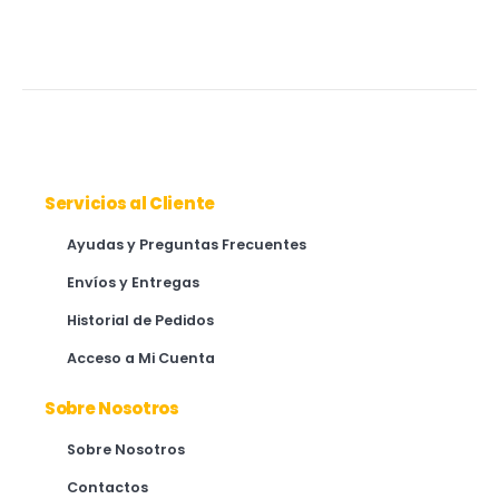
Servicios al Cliente
Ayudas y Preguntas Frecuentes
Envíos y Entregas
Historial de Pedidos
Acceso a Mi Cuenta
Sobre Nosotros
Sobre Nosotros
Contactos