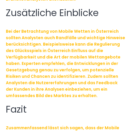
Zusätzliche Einblicke
Bei der Betrachtung von Mobile Wetten in Österreich
sollten Analysten auch Randfälle und wichtige Hinweise
berücksichtigen. Beispielsweise kann die Regulierung
des Glücksspiels in Österreich Einfluss auf die
Verfügbarkeit und die Art der mobilen Wettangebote
haben. Experten empfehlen, die Entwicklungen in der
Gesetzgebung genau zu verfolgen, um potenzielle
Risiken und Chancen zu identifizieren. Zudem sollten
Analysten die Nutzererfahrungen und das Feedback
der Kunden in ihre Analysen einbeziehen, um ein
umfassendes Bild des Marktes zu erhalten.
Fazit
Zusammenfassend lässt sich sagen, dass der Mobile