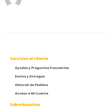
Servicios al Cliente
Ayudas y Preguntas Frecuentes
Envíos y Entregas
Historial de Pedidos
Acceso a Mi Cuenta
Sobre Nosotros