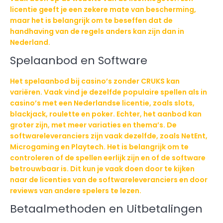
licentie geeft je een zekere mate van bescherming,
maar het is belangrijk om te beseffen dat de
handhaving van de regels anders kan zijn dan in
Nederland.
Spelaanbod en Software
Het spelaanbod bij casino’s zonder CRUKS kan
variëren. Vaak vind je dezelfde populaire spellen als in
casino’s met een Nederlandse licentie, zoals slots,
blackjack, roulette en poker. Echter, het aanbod kan
groter zijn, met meer variaties en thema’s. De
softwareleveranciers zijn vaak dezelfde, zoals NetEnt,
Microgaming en Playtech. Het is belangrijk om te
controleren of de spellen eerlijk zijn en of de software
betrouwbaar is. Dit kun je vaak doen door te kijken
naar de licenties van de softwareleveranciers en door
reviews van andere spelers te lezen.
Betaalmethoden en Uitbetalingen