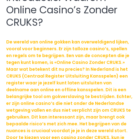
Online Casino’s Zonder
CRUKS?
De wereld van online gokken kan overweldigend lijken,
vooral voor beginners. Er zijn talloze casino’s, spellen
en regels om te begrijpen. Een van de concepten die je
tegen kunt komen, is «Online Casino Zonder CRUKS.»
Maar wat betekent dit nu precies? In Nederland is het
CRUKS (Centraal Register Uitsluiting Kansspelen) een
register waar je jezelf kunt laten uitsluiten van
deelname aan online en offline kansspelen. Dit is een
belangrijke tool om gokverslaving te bestrijden. Echter,
er zijn online casino’s die niet onder de Nederlandse
wetgeving vallen en dus niet verplicht zijn om CRUKS te
gebruiken. Dit kan interessant zijn, maar brengt ook
bepaalde risico’s met zich mee. Het begrijpen van de
nuances is cruciaal voordat je je in deze wereld stort.
Door te kiezen voor een casino zonder CRUKS, kun je