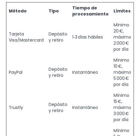
Tiempo de
Método
Tipo
Límites
procesamiento
Mínimo
20 €,
Tarjeta
Depósito
1‑3 días hábiles
máximo
Visa/Mastercard
y retiro
2 000 €
por día
Mínimo
10 €,
Depósito
PayPal
Instantáneo
máximo
y retiro
5 000 €
por día
Mínimo
15 €,
Depósito
Trustly
Instantáneo
máximo
y retiro
3 000 €
por día
Mínimo