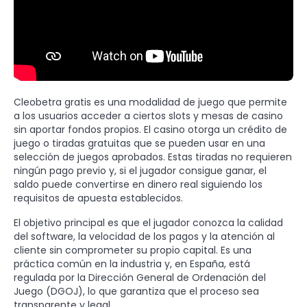
Cleobetra gratis es una modalidad de juego que permite
a los usuarios acceder a ciertos slots y mesas de casino
sin aportar fondos propios. El casino otorga un crédito de
juego o tiradas gratuitas que se pueden usar en una
selección de juegos aprobados. Estas tiradas no requieren
ningún pago previo y, si el jugador consigue ganar, el
saldo puede convertirse en dinero real siguiendo los
requisitos de apuesta establecidos.
El objetivo principal es que el jugador conozca la calidad
del software, la velocidad de los pagos y la atención al
cliente sin comprometer su propio capital. Es una
práctica común en la industria y, en España, está
regulada por la Dirección General de Ordenación del
Juego (DGOJ), lo que garantiza que el proceso sea
transparente y legal.