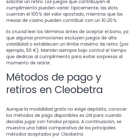
solicitar un retiro. Los juegos que contribuyen al
cumplimiento pueden variar; típicamente, las slots
cuentan el 100 % del valor apostado, mientras que las
mesas de casino pueden contribuir con un 10‑20 %.
Es crucial leer los términos antes de aceptar el bono, ya
que algunas promociones excluyen juegos de alta
volatilidad o establecen un límite máximo de retiro (por
ejemplo, 50 €). Mantén siempre bajo control el tiempo
que dedicas al cumplimiento para evitar sorpresas al
momento de retirar.
Métodos de pago y
retiros en Cleobetra
Aunque la modalidad gratis no exige depósito, conocer
los métodos de pago disponibles es útil para cuando
decidas jugar con fondos propios. A continuación, se
muestra una tabla comparativa de los principales
métodos aceptados por Cleobetra: