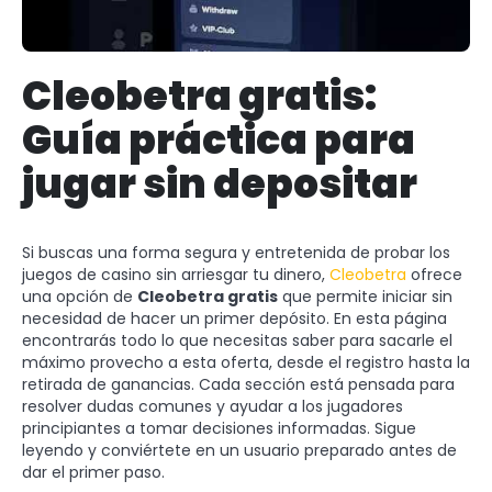
Cleobetra gratis:
Guía práctica para
jugar sin depositar
Si buscas una forma segura y entretenida de probar los
juegos de casino sin arriesgar tu dinero,
Cleobetra
ofrece
una opción de
Cleobetra gratis
que permite iniciar sin
necesidad de hacer un primer depósito. En esta página
encontrarás todo lo que necesitas saber para sacarle el
máximo provecho a esta oferta, desde el registro hasta la
retirada de ganancias. Cada sección está pensada para
resolver dudas comunes y ayudar a los jugadores
principiantes a tomar decisiones informadas. Sigue
leyendo y conviértete en un usuario preparado antes de
dar el primer paso.