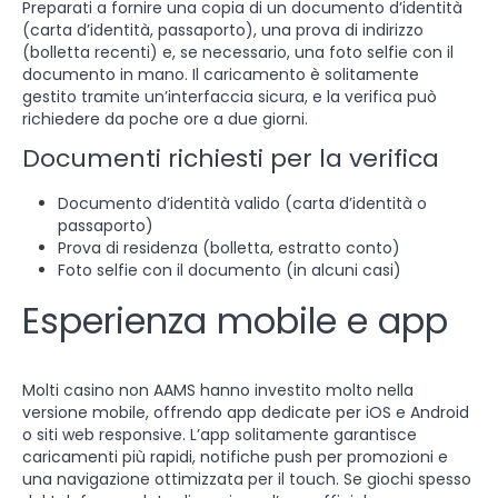
Preparati a fornire una copia di un documento d’identità
(carta d’identità, passaporto), una prova di indirizzo
(bolletta recenti) e, se necessario, una foto selfie con il
documento in mano. Il caricamento è solitamente
gestito tramite un’interfaccia sicura, e la verifica può
richiedere da poche ore a due giorni.
Documenti richiesti per la verifica
Documento d’identità valido (carta d’identità o
passaporto)
Prova di residenza (bolletta, estratto conto)
Foto selfie con il documento (in alcuni casi)
Esperienza mobile e app
Molti casino non AAMS hanno investito molto nella
versione mobile, offrendo app dedicate per iOS e Android
o siti web responsive. L’app solitamente garantisce
caricamenti più rapidi, notifiche push per promozioni e
una navigazione ottimizzata per il touch. Se giochi spesso