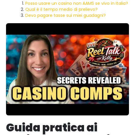
Posso usare un casino non AAMS se vivo in Italia?
Qual è il tempo medio di prelievo?
Devo pagare tasse sui miei guadagni?
Guida pratica ai