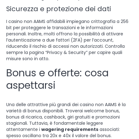
Sicurezza e protezione dei dati
I casino non AAMS affidabili impiegano crittografia a 256
bit per proteggere le transazioni e le informazioni
personali. Inoltre, molti offrono la possibilità di attivare
l’autenticazione a due fattori (2FA) per l’account,
riducendo il rischio di accessi non autorizzati. Controlla
sempre la pagina “Privacy & Security” per capire quali
misure sono in atto.
Bonus e offerte: cosa
aspettarsi
Una delle attrattive più grandi dei casino non AAMS è la
varietà di bonus disponibili. Troverai welcome bonus,
bonus di ricarica, cashback, giri gratuiti e promozioni
stagionali. Tuttavia, è fondamentale leggere
attentamente i
wagering requirements
associati:
spesso oscillano tra 20x e 40x il valore del bonus.