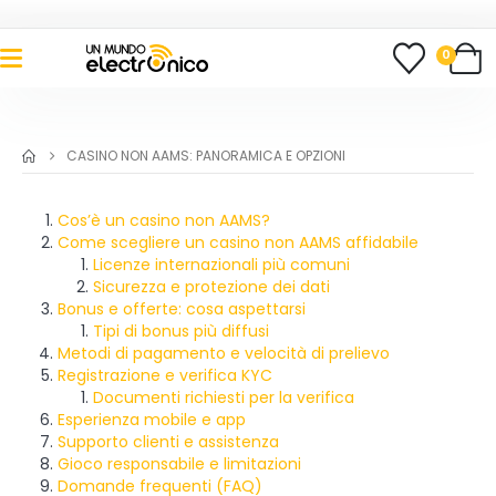
0
CASINO NON AAMS: PANORAMICA E OPZIONI
Cos’è un casino non AAMS?
Come scegliere un casino non AAMS affidabile
Licenze internazionali più comuni
Sicurezza e protezione dei dati
Bonus e offerte: cosa aspettarsi
Tipi di bonus più diffusi
Metodi di pagamento e velocità di prelievo
Registrazione e verifica KYC
Documenti richiesti per la verifica
Esperienza mobile e app
Supporto clienti e assistenza
Gioco responsabile e limitazioni
Domande frequenti (FAQ)