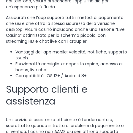
dal telefono, valuta di scaricare l’app ufficiale per
un’esperienza più fluida.
Assicurati che l’app supporti tutti i metodi di pagamento
che usi e che offra la stessa sicurezza della versione
desktop. Alcuni casinò includono anche una sezione “Live
Casino” ottimizzata per lo schermo piccolo, con
streaming HD e chat live con i croupier.
Vantaggi dell’app mobile: velocità, notifiche, supporto
touch.
Funzionalità consigliate: deposito rapido, accesso ai
bonus, live chat.
Compatibilità: iOS 12+ / Android 8+.
Supporto clienti e
assistenza
Un servizio di assistenza efficiente è fondamentale,
soprattutto quando si tratta di problemi di pagamento o
di verifica. I casino non AAMS più seri offrono supporto