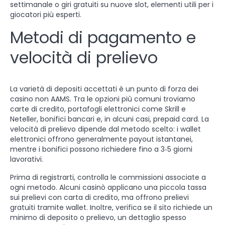
settimanale o giri gratuiti su nuove slot, elementi utili per i
giocatori più esperti.
Metodi di pagamento e
velocità di prelievo
La varietà di depositi accettati è un punto di forza dei
casino non AAMS. Tra le opzioni più comuni troviamo
carte di credito, portafogli elettronici come Skrill e
Neteller, bonifici bancari e, in alcuni casi, prepaid card. La
velocità di prelievo dipende dal metodo scelto: i wallet
elettronici offrono generalmente payout istantanei,
mentre i bonifici possono richiedere fino a 3‑5 giorni
lavorativi.
Prima di registrarti, controlla le commissioni associate a
ogni metodo. Alcuni casinò applicano una piccola tassa
sui prelievi con carta di credito, ma offrono prelievi
gratuiti tramite wallet. Inoltre, verifica se il sito richiede un
minimo di deposito o prelievo, un dettaglio spesso