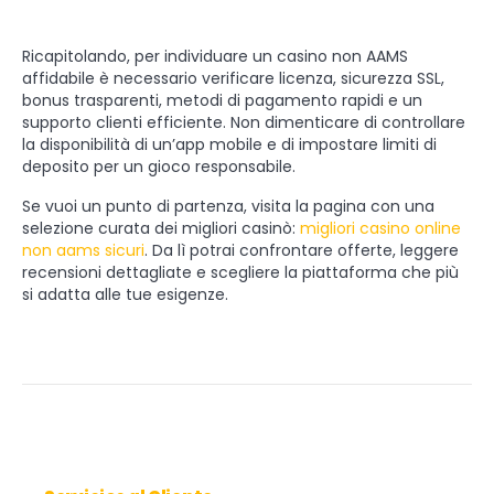
Ricapitolando, per individuare un casino non AAMS
affidabile è necessario verificare licenza, sicurezza SSL,
bonus trasparenti, metodi di pagamento rapidi e un
supporto clienti efficiente. Non dimenticare di controllare
la disponibilità di un’app mobile e di impostare limiti di
deposito per un gioco responsabile.
Se vuoi un punto di partenza, visita la pagina con una
selezione curata dei migliori casinò:
migliori casino online
non aams sicuri
. Da lì potrai confrontare offerte, leggere
recensioni dettagliate e scegliere la piattaforma che più
si adatta alle tue esigenze.