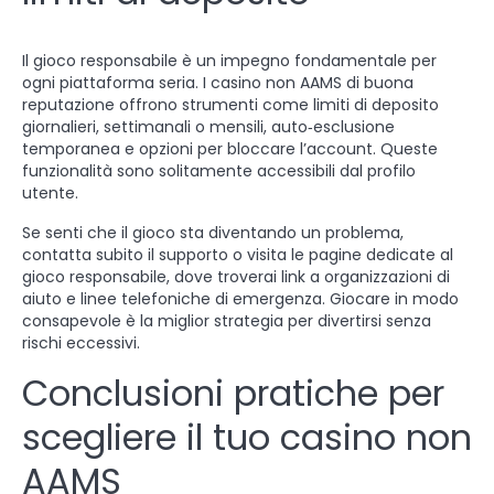
Il gioco responsabile è un impegno fondamentale per
ogni piattaforma seria. I casino non AAMS di buona
reputazione offrono strumenti come limiti di deposito
giornalieri, settimanali o mensili, auto‑esclusione
temporanea e opzioni per bloccare l’account. Queste
funzionalità sono solitamente accessibili dal profilo
utente.
Se senti che il gioco sta diventando un problema,
contatta subito il supporto o visita le pagine dedicate al
gioco responsabile, dove troverai link a organizzazioni di
aiuto e linee telefoniche di emergenza. Giocare in modo
consapevole è la miglior strategia per divertirsi senza
rischi eccessivi.
Conclusioni pratiche per
scegliere il tuo casino non
AAMS