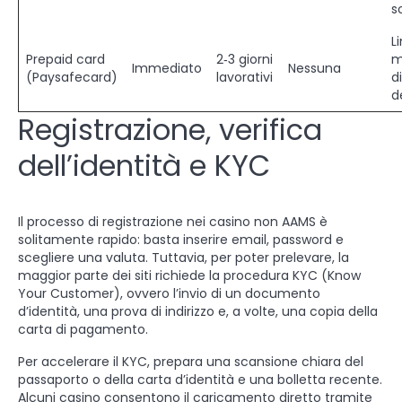
s
L
Prepaid card
2‑3 giorni
m
Immediato
Nessuna
(Paysafecard)
lavorativi
di
d
Registrazione, verifica
dell’identità e KYC
Il processo di registrazione nei casino non AAMS è
solitamente rapido: basta inserire email, password e
scegliere una valuta. Tuttavia, per poter prelevare, la
maggior parte dei siti richiede la procedura KYC (Know
Your Customer), ovvero l’invio di un documento
d’identità, una prova di indirizzo e, a volte, una copia della
carta di pagamento.
Per accelerare il KYC, prepara una scansione chiara del
passaporto o della carta d’identità e una bolletta recente.
Alcuni casino consentono il caricamento diretto tramite