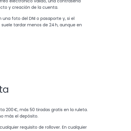
rreo electrónico válido, una contraseña
acto y creación de la cuenta.
una foto del DNI o pasaporte y, si el
ón suele tardar menos de 24 h, aunque en
ta
 200 €, más 50 tiradas gratis en la ruleta.
no más el depósito.
 cualquier requisito de rollover. En cualquier