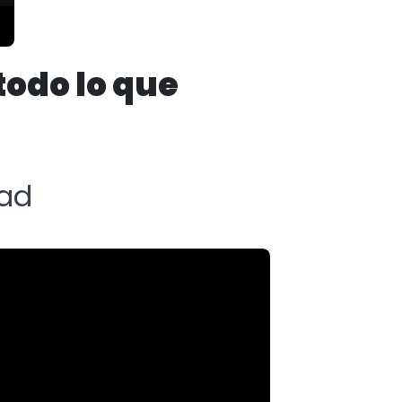
todo lo que
dad