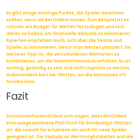
Es gibt einige wichtige Punkte, die Spieler beachten
sollten, wenn sie BetOnRed nutzen. Zum Beispiel ist es
ratsam, ein Budget für Wetten festzulegen und sich
daran zu halten, um finanzielle Verluste zu minimieren.
Experten empfehlen auch, sich über die Teams und
Spieler zu informieren, bevor man Wetten platziert. Ein
weiterer Tipp ist, die verschiedenen Wettarten zu
kombinieren, um die Gewinnchancen zu erhöhen. Es ist
wichtig, geduldig zu sein und nicht impulsiv zu wetten,
insbesondere bei Live-Wetten, wo die Emotionen oft
hochkochen.
Fazit
Zusammenfassend lässt sich sagen, dass BetOnRed
eine ausgezeichnete Plattform für Bundesliga-Wetten
ist, die sowohl für erfahrene als auch für neue Spieler
geeignet ist. Die Vielzahl an Wettmöglichkeiten und die