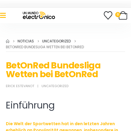
0
NOTICIAS
UNCATEGORIZED
BETONRED BUNDESLIGA WETTEN BEI BETONRED
BetOnRed Bundesliga
Wetten bei BetOnRed
ERICK ESTEVANOT
UNCATEGORIZED
Einführung
Die Welt der Sportwetten hat in den letzten Jahren
erheblich an Popularität gewonnen, insbesondere in