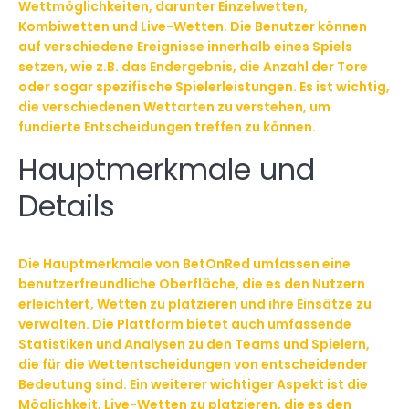
Wettmöglichkeiten, darunter Einzelwetten,
Kombiwetten und Live-Wetten. Die Benutzer können
auf verschiedene Ereignisse innerhalb eines Spiels
setzen, wie z.B. das Endergebnis, die Anzahl der Tore
oder sogar spezifische Spielerleistungen. Es ist wichtig,
die verschiedenen Wettarten zu verstehen, um
fundierte Entscheidungen treffen zu können.
Hauptmerkmale und
Details
Die Hauptmerkmale von BetOnRed umfassen eine
benutzerfreundliche Oberfläche, die es den Nutzern
erleichtert, Wetten zu platzieren und ihre Einsätze zu
verwalten. Die Plattform bietet auch umfassende
Statistiken und Analysen zu den Teams und Spielern,
die für die Wettentscheidungen von entscheidender
Bedeutung sind. Ein weiterer wichtiger Aspekt ist die
Möglichkeit, Live-Wetten zu platzieren, die es den