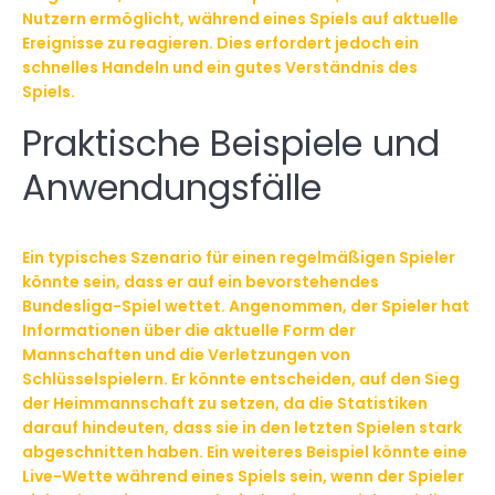
Nutzern ermöglicht, während eines Spiels auf aktuelle
Ereignisse zu reagieren. Dies erfordert jedoch ein
schnelles Handeln und ein gutes Verständnis des
Spiels.
Praktische Beispiele und
Anwendungsfälle
Ein typisches Szenario für einen regelmäßigen Spieler
könnte sein, dass er auf ein bevorstehendes
Bundesliga-Spiel wettet. Angenommen, der Spieler hat
Informationen über die aktuelle Form der
Mannschaften und die Verletzungen von
Schlüsselspielern. Er könnte entscheiden, auf den Sieg
der Heimmannschaft zu setzen, da die Statistiken
darauf hindeuten, dass sie in den letzten Spielen stark
abgeschnitten haben. Ein weiteres Beispiel könnte eine
Live-Wette während eines Spiels sein, wenn der Spieler