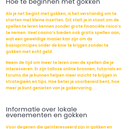
Hoe te beginnen met gokken
Als je net begint met gokken, is het verstandig om te
starten met kleine inzetten. Dit stelt je in staat om de
spellen te leren kennen zonder grote financiële risico’s
te nemen. Veel casino’s bieden ook gratis spellen aan,
wat een geweldige manier kan zijn om de
basisprincipes onder de knie te krijgen zonder te
gokken met echt geld.
Neem de tijd om meer te leren over de spellen die je
interesseren. Er zijn talloze online bronnen, tutorials en
forums die je kunnen helpen meer inzicht te krijgen in
strategieën en tips. Hoe beter je voorbereid bent, hoe
meer je kunt genieten van je gokervaring.
Informatie over lokale
evenementen en gokken
Voor degenen die geïnteresseerd zijn in gokken en