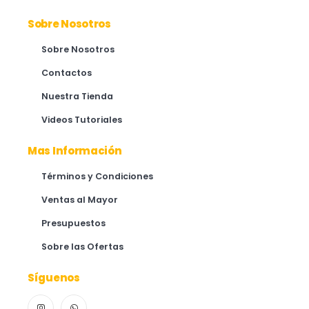
Sobre Nosotros
Sobre Nosotros
Contactos
Nuestra Tienda
Videos Tutoriales
Mas Información
Términos y Condiciones
Ventas al Mayor
Presupuestos
Sobre las Ofertas
Síguenos