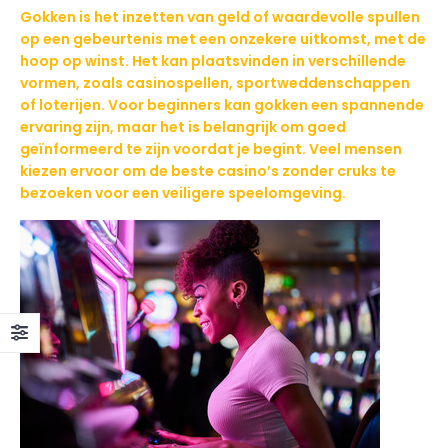
Gokken is het inzetten van geld of waardevolle spullen
op een gebeurtenis met een onzekere uitkomst, met de
hoop op winst. Het kan plaatsvinden in verschillende
vormen, zoals casinospellen, sportweddenschappen
of loterijen. Voor beginners kan gokken een spannende
ervaring zijn, maar het is belangrijk om goed
geïnformeerd te zijn voordat je begint. Veel mensen
kiezen ervoor om de
beste casino’s zonder cruks
te
bezoeken voor een veiligere speelomgeving.