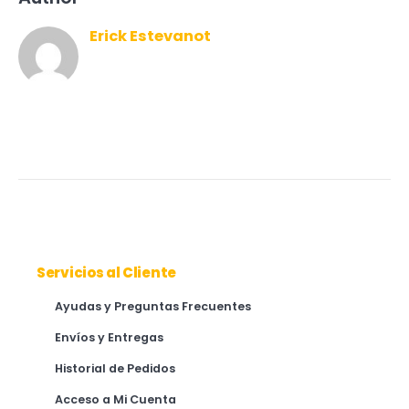
Erick Estevanot
Servicios al Cliente
Ayudas y Preguntas Frecuentes
Envíos y Entregas
Historial de Pedidos
Acceso a Mi Cuenta