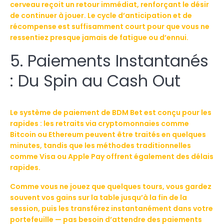
cerveau reçoit un retour immédiat, renforçant le désir
de continuer à jouer. Le cycle d’anticipation et de
récompense est suffisamment court pour que vous ne
ressentiez presque jamais de fatigue ou d’ennui.
5. Paiements Instantanés
: Du Spin au Cash Out
Le système de paiement de BDM Bet est conçu pour les
rapides : les retraits via cryptomonnaies comme
Bitcoin ou Ethereum peuvent être traités en quelques
minutes, tandis que les méthodes traditionnelles
comme Visa ou Apple Pay offrent également des délais
rapides.
Comme vous ne jouez que quelques tours, vous gardez
souvent vos gains sur la table jusqu’à la fin de la
session, puis les transférez instantanément dans votre
portefeuille — pas besoin d’attendre des paiements