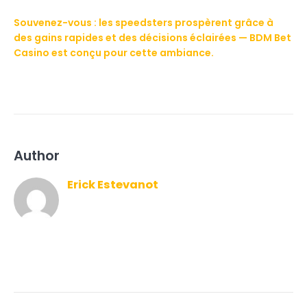
Souvenez-vous : les speedsters prospèrent grâce à
des gains rapides et des décisions éclairées — BDM Bet
Casino est conçu pour cette ambiance.
Author
Erick Estevanot