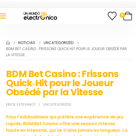
0
NOTICIAS
UNCATEGORIZED
BDM BET CASINO : FRISSONS QUICK‑HIT POUR LE JOUEUR OBSÉDÉ PAR
LA VITESSE
BDM Bet Casino : Frissons
Quick‑Hit pour le Joueur
Obsédé par la Vitesse
ERICK ESTEVANOT
UNCATEGORIZED
Pour l’adrénalineur qui préfère une expérience de jeu
rapide, BDM Bet Casino offre une session intense,
haute en intensité, qui ne traîne jamais en longueur. La