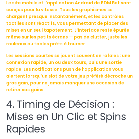
Le site mobile et l’application Android de BDM Bet sont
conçus pour la vitesse. Tous les graphismes se
chargent presque instantanément, et les contrôles
tactiles sont réactifs, vous permettant de placer des
mises en un seul tapotement. L’interface reste épurée
même sur les petits écrans — pas de clutter, juste les
rouleaux ou tables prêts à tourner.
Les sessions courtes se jouent souvent en rafales : une
connexion rapide, un ou deux tours, puis une sortie
rapide. Les notifications push de l’application vous
alertent lorsqu’un slot de votre jeu préféré décroche un
gros gain, pour ne jamais manquer une occasion de
retirer vos gains.
4. Timing de Décision :
Mises en Un Clic et Spins
Rapides