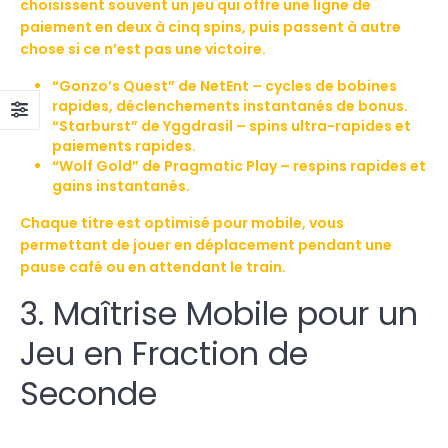
choisissent souvent un jeu qui offre une ligne de
paiement en deux à cinq spins, puis passent à autre
chose si ce n’est pas une victoire.
“Gonzo’s Quest” de NetEnt – cycles de bobines
rapides, déclenchements instantanés de bonus.
“Starburst” de Yggdrasil – spins ultra-rapides et
paiements rapides.
“Wolf Gold” de Pragmatic Play – respins rapides et
gains instantanés.
Chaque titre est optimisé pour mobile, vous
permettant de jouer en déplacement pendant une
pause café ou en attendant le train.
3. Maîtrise Mobile pour un
Jeu en Fraction de
Seconde