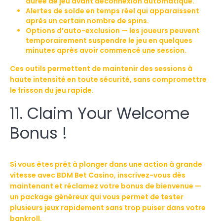
durée de jeu avant déconnexion automatique.
Alertes de solde en temps réel qui apparaissent
après un certain nombre de spins.
Options d’auto-exclusion — les joueurs peuvent
temporairement suspendre le jeu en quelques
minutes après avoir commencé une session.
Ces outils permettent de maintenir des sessions à
haute intensité en toute sécurité, sans compromettre
le frisson du jeu rapide.
11. Claim Your Welcome
Bonus !
Si vous êtes prêt à plonger dans une action à grande
vitesse avec
BDM Bet Casino
, inscrivez-vous dès
maintenant et réclamez votre bonus de bienvenue —
un package généreux qui vous permet de tester
plusieurs jeux rapidement sans trop puiser dans votre
bankroll.