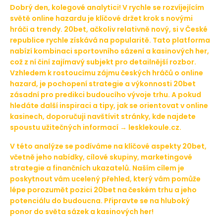
Dobrý den, kolegové analytici! V rychle se rozvíjejícím
světě online hazardu je klíčové držet krok s novými
hráči a trendy. 20bet, ačkoliv relativně nový, si v České
republice rychle získává na popularitě. Tato platforma
nabízí kombinaci sportovního sázení a kasinových her,
což z ní činí zajímavý subjekt pro detailnější rozbor.
Vzhledem k rostoucímu zájmu českých hráčů o online
hazard, je pochopení strategie a výkonnosti 20bet
zásadní pro predikci budoucího vývoje trhu. A pokud
hledáte další inspiraci a tipy, jak se orientovat v online
kasinech, doporučuji navštívit stránky, kde najdete
spoustu užitečných informací →
lesklekoule.cz
.
V této analýze se podíváme na klíčové aspekty 20bet,
včetně jeho nabídky, cílové skupiny, marketingové
strategie a finančních ukazatelů. Naším cílem je
poskytnout vám ucelený přehled, který vám pomůže
lépe porozumět pozici 20bet na českém trhu a jeho
potenciálu do budoucna. Připravte se na hluboký
ponor do světa sázek a kasinových her!