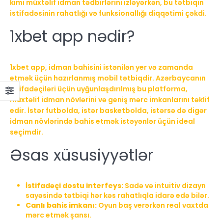
kimi müxtəlif idman tədbirlərini izləyərkən, bu tətbiqin
istifadəsinin rahatlığı və funksionallığı diqqətimi çəkdi.
1xbet app nədir?
1xbet app, idman bahisini istənilən yer və zamanda
etmək üçün hazırlanmış mobil tətbiqdir. Azərbaycanın
istifadəçiləri üçün uyğunlaşdırılmış bu platforma,
müxtəlif idman növlərini və geniş mərc imkanlarını təklif
edir. İstər futbolda, istər basketbolda, istərsə də digər
idman növlərində bahis etmək istəyənlər üçün ideal
seçimdir.
Əsas xüsusiyyətlər
İstifadəçi dostu interfeys:
Sadə və intuitiv dizayn
sayəsində tətbiqi hər kəs rahatlıqla idarə edə bilər.
Canlı bahis imkanı:
Oyun baş verərkən real vaxtda
mərc etmək şansı.