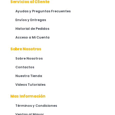
Servicios al Cliente
Ayudas y Preguntas Frecuentes
Envíos y Entregas
Historial de Pedidos
Acceso a Mi Cuenta
Sobre Nosotros
Sobre Nosotros
Contactos
Nuestra Tienda
Videos Tutoriales
Mas Información
Términos y Condiciones
Ventas al Mayor