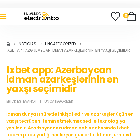
0
NOTICIAS
UNCATEGORIZED
1XBET APP: AZƏRBAYCAN IDMAN AZARKEŞLƏRININ ƏN YAXŞI SEÇIMIDIR
1xbet app: Azərbaycan
idman azarkeşlərinin ən
yaxşı seçimidir
ERICK ESTEVANOT
UNCATEGORIZED
İdman dünyası sürətlə inkişaf edir və azarkeşlər üçün ən
yaxşı təcrübəni təmin etmək məqsədilə texnologiya
yenilənir. Azərbaycanda idman bahis sahəsində 1xbet
app-in populyarlığı hər keçən gün artır. İdman jurnalisti