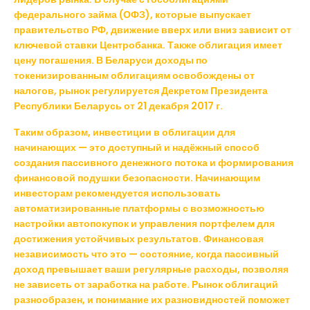
федерального займа (ОФЗ), которые выпускает
правительство РФ, движение вверх или вниз зависит от
ключевой ставки Центробанка. Также облигация имеет
цену погашения. В Беларуси доходы по
токенизированным облигациям освобождены от
налогов, рынок регулируется Декретом Президента
Республики Беларусь от 21 декабря 2017 г.
Таким образом, инвестиции в облигации для
начинающих — это доступный и надёжный способ
создания пассивного денежного потока и формирования
финансовой подушки безопасности. Начинающим
инвесторам рекомендуется использовать
автоматизированные платформы с возможностью
настройки автопокупок и управления портфелем для
достижения устойчивых результатов. Финансовая
независимость что это — состояние, когда пассивный
доход превышает ваши регулярные расходы, позволяя
не зависеть от заработка на работе. Рынок облигаций
разнообразен, и понимание их разновидностей поможет