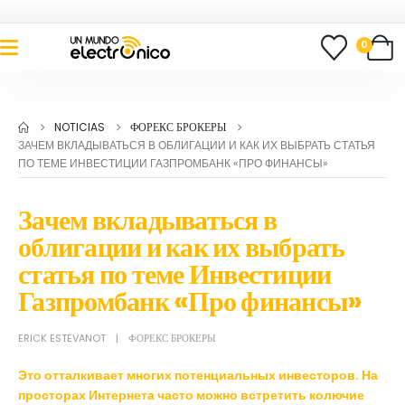
0
NOTICIAS
ФОРЕКС БРОКЕРЫ
ЗАЧЕМ ВКЛАДЫВАТЬСЯ В ОБЛИГАЦИИ И КАК ИХ ВЫБРАТЬ СТАТЬЯ
ПО ТЕМЕ ИНВЕСТИЦИИ ГАЗПРОМБАНК «ПРО ФИНАНСЫ»
Зачем вкладываться в
облигации и как их выбрать
статья по теме Инвестиции
Газпромбанк «Про финансы»
ERICK ESTEVANOT
ФОРЕКС БРОКЕРЫ
Это отталкивает многих потенциальных инвесторов. На
просторах Интернета часто можно встретить колючие