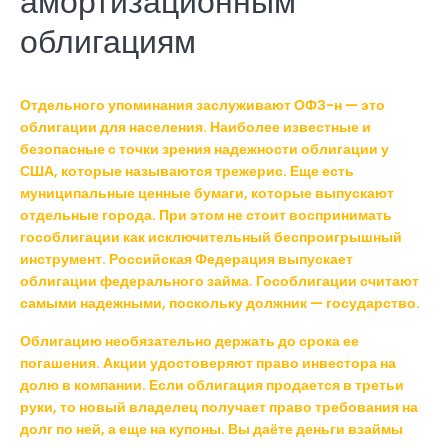
амортизационным
облигациям
Отдельного упоминания заслуживают ОФЗ-н — это
облигации для населения. Наиболее известные и
безопасные с точки зрения надежности облигации у
США, которые называются трежерис. Еще есть
муниципальные ценные бумаги, которые выпускают
отдельные города. При этом не стоит воспринимать
гособлигации как исключительный беспроигрышный
инструмент. Российская Федерация выпускает
облигации федерального займа. Гособлигации считают
самыми надежными, поскольку должник — государство.
Облигацию необязательно держать до срока ее
погашения. Акции удостоверяют право инвестора на
долю в компании. Если облигация продается в третьи
руки, то новый владелец получает право требования на
долг по ней, а еще на купоны. Вы даёте деньги взаймы