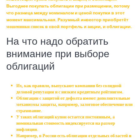
Выгоднее покупать облигации при размещении, потому
что разница между номиналом и ценой покупки в этот
момент максимальная. Разумный инвестор приобретёт
мошенники список
в свой портфель и акции, и облигации.
На что надо обратить
внимание при выборе
облигаций
Их, как правило, выпускают компании без солидной
деловой репутации и с низким кредитным рейтингом.
Облигации с защитой от дефолта имеют дополнительные
механизмы защиты, например, залоговое обеспечение или
страхование.
У таких облигаций купон остается постоянным, а
номинальная стоимость индексируется на размер
инфляции.
Например, в России есть облигации отдельных областей и