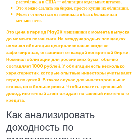
республик, а в США — облигации отдельных штатов.
Это можно сделать на бирже, просто купив их облигации.
Может отличаться от номинала и быть больше или
меньше него.
Это цена в период
Play2X мошенники
с момента выпуска
до момента погашения. На международных площадках
номинал облигации централизованно нигде не
зафиксирован, он зависит от каждой конкретной биржи.
Номинал облигации для российских бумаг обычно
составляет 1000 рублей. У облигации есть несколько
характеристик, которые опытные инвесторы учитывают
перед покупкой. В таком случае для инвесторов выше
ставка, но и больше риски. Чтобы платить купонный
доход, ипотечный агент ожидает погашений ипотечного
кредита.
Как анализировать
доходность по