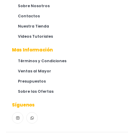
Sobre Nosotros
Contactos
Nuestra Tienda
Videos Tutoriales
Mas Información
Términos y Condiciones
Ventas al Mayor
Presupuestos
Sobre las Ofertas
Síguenos