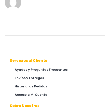
Servicios al Cliente
Ayudas y Preguntas Frecuentes
Envíos y Entregas
Historial de Pedidos
Acceso a Mi Cuenta
Sobre Nosotros