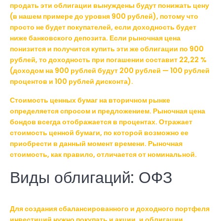
продать эти облигации вынуждены будут понижать цену
(в нашем примере до уровня 900 рублей), потому что
просто не будет покупателей, если доходность будет
ниже банковского депозита. Если рыночная цена
понизится и получится купить эти же облигации по 900
рублей, то доходность при погашении составит 22,22 %
(доходом на 900 рублей будут 200 рублей — 100 рублей
процентов и 100 рублей дисконта).
Стоимость ценных бумаг на вторичном рынке
определяется спросом и предложением. Рыночная цена
бондов всегда отображается в процентах. Отражает
стоимость ценной бумаги, по которой возможно ее
приобрести в данный момент времени. Рыночная
стоимость, как правило, отличается от номинальной.
Виды облигаций: ОФЗ
Для создания сбалансированного и доходного портфеля
инвестиций нужно покупать и акции, и облигации.