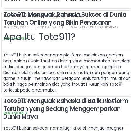
Toto911: Menguak Rahasia Sukses di Dunia
Toto911 bukan sekadar situs taruhan; ia...
Taruhan Online yang Bikin Penasaran
JUNIO 20, 2026
ERICK ESTEVANOT
COMENTARIOS DESACTIVADOS
Apa Itu Toto911?
READ MORE +
Toto911 bukan sekadar nama platform, melainkan gerakan
baru dalam dunia taruhan daring yang memadukan teknologi
terkini dengan pengalaman bermain yang menegangkan.
Didirikan oleh sekelompok ahli matematika dan pengembang
game, situs ini menawarkan beragam jenis taruhan, mulai dari
bola hingga permainan slot yang inovatif. Keunikan Toto911
terletak pada antarmuka...
Toto911: Menguak Rahasia di Balik Platform
JUNIO 20, 2026
ERICK ESTEVANOT
COMENTARIOS DESACTIVADOS
Taruhan yang Sedang Menggemparkan
READ MORE +
Dunia Maya
Toto911 bukan sekadar nama lagi; ia telah menjadi magnet