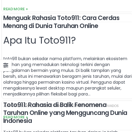
READ MORE +
Menguak Rahasia Toto911: Cara Cerdas
Menang di Dunia Taruhan Online
Apa Itu Toto911?
toto911 bukan sekadar nama platform, melainkan ekosistem
taruhan yang memadukan teknologi terkini dengan
pengalaman bermain yang mulus. Di balik tampilan yang
bersih, situs ini menawarkan beragam jenis taruhan, mulai dari
olahraga hingga permainan kasino virtual. Pengguna dapat
mengaksesnya lewat desktop maupun perangkat seluler,
menjadikannya pilihan fleksibel bagi para...
Toto911: Rahasia di Balik Fenomena
JUNIO 20, 2026
ERICK ESTEVANOT
COMENTARIOS DESACTIVADOS
Taruhan Online yang Mengguncang Dunia
READ MORE +
Indonesia