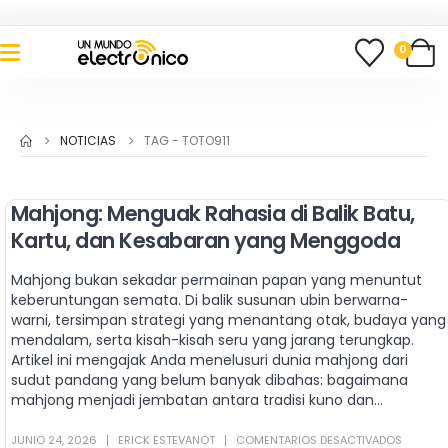
0
NOTICIAS
TAG -
TOTO911
Mahjong: Menguak Rahasia di Balik Batu,
Kartu, dan Kesabaran yang Menggoda
Mahjong bukan sekadar permainan papan yang menuntut
keberuntungan semata. Di balik susunan ubin berwarna-
warni, tersimpan strategi yang menantang otak, budaya yang
mendalam, serta kisah-kisah seru yang jarang terungkap.
Artikel ini mengajak Anda menelusuri dunia mahjong dari
sudut pandang yang belum banyak dibahas: bagaimana
mahjong menjadi jembatan antara tradisi kuno dan...
JUNIO 24, 2026
ERICK ESTEVANOT
COMENTARIOS DESACTIVADOS