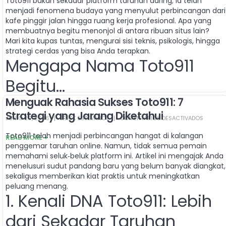
Toto911 bukan sekadar platform taruhan daring; ia telah
menjadi fenomena budaya yang menyulut perbincangan dari
kafe pinggir jalan hingga ruang kerja profesional. Apa yang
membuatnya begitu menonjol di antara ribuan situs lain?
Mari kita kupas tuntas, mengurai sisi teknis, psikologis, hingga
strategi cerdas yang bisa Anda terapkan.
Mengapa Nama Toto911
Begitu...
Menguak Rahasia Sukses Toto911: 7
Strategi yang Jarang Diketahui
JUNIO 20, 2026
ERICK ESTEVANOT
COMENTARIOS DESACTIVADOS
Toto911 telah menjadi perbincangan hangat di kalangan
READ MORE +
penggemar taruhan online. Namun, tidak semua pemain
memahami seluk‑beluk platform ini. Artikel ini mengajak Anda
menelusuri sudut pandang baru yang belum banyak diangkat,
sekaligus memberikan kiat praktis untuk meningkatkan
peluang menang.
1. Kenali DNA Toto911: Lebih
dari Sekadar Taruhan