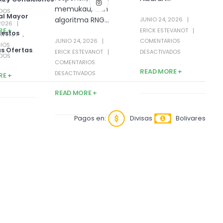
memukau, dan
ADOS
al Mayor
algoritma RNG...
JUNIO 24, 2026
 2026
RE +
ERICK ESTEVANOT
uestos
EVANOT
JUNIO 24, 2026
COMENTARIOS
IOS
as Ofertas
ERICK ESTEVANOT
DESACTIVADOS
ADOS
COMENTARIOS
READ MORE +
DESACTIVADOS
RE +
READ MORE +
Pagos en:
Divisas
Bolivares