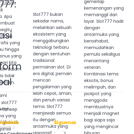
777:
gemerlap
 jutaan
kemenangan yang
di
Slot777 bukan
memanggil dari
i
a. Apa
sekadar nama,
layar. Slot777 hadir
embuat
melainkan sebuah
dengan
begitu
asi
ekosistem yang
antarmuka yang
? Dari
menggabungkan
bersahabat,
rafis yang
teknologi terbaru
memudahkan
u hingga
dengan sentuhan
pemula sekaligus
bonus yang
tradisional
menantang
tform
mari kita
permainan slot. Di
veteran.
ebih dalam
era digital, pemain
Kombinasi tema
a tidak
bal
mencari
eksotis, bonus
ermain,
pengalaman yang
melimpah, dan
a
lebih cepat, aman,
jackpot yang
ami
dan penuh variasi
menggoda
 slot777
tema. Slot777
membuatnya
nyi...
h konsep
menjawab semua
menjadi magnet
na yang
itu dengan
bagi siapa saja
2026
ngkan di
rmación
Síguenos
antarmuka yang
yang mengincar
EVANOT
arasi
responsif, grafis
hiburan...
s y Condiciones
IOS