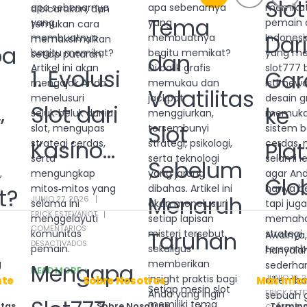
Slot
apa sebenarnya
apa sebenarnya
memikat
dibicarakan, dan
Tema
yang
yang
pemain 
temukan cara
Dar
membuatnya
membuatnya
Indonesi
memaksimalkan
pa
begitu memikat?
begitu memikat?
yang m
setiap putaran.
dan
Artikel ini akan
Di balik grafis
slot777 
1. Evolusi
Gar
mengajak Anda
memukau dan
istimewa
Volatilitas
menelusuri
jackpot
desain g
Slot dari
ke
seluk‑beluk dunia
menggiurkan,
memuka
”
Slot
slot, mengupas
tersembunyi
sistem 
Kasino...
strategi cerdas,
strategi, psikologi,
Pla
cerdas, 
serta
serta teknologi
selami l
Sebelum
,
mengungkap
yang jarang
agar And
Glo
mitos‑mitos yang
dibahas. Artikel ini
hanya b
t?
Menaruh
JUNIO 27, 2026
selama ini
akan menelusuri
tapi jug
ERICK ESTEVANOT
menggelayuti
setiap lapisan
memah
COMENTARIOS
Taruhan
komunitas
misteri tersebut,
strategi
Awalnya,
DESACTIVADOS
pemain.
sekaligus
tersembu
hanyala
g
memberikan
Mengapa
sederha
READ MORE +
u
insight praktis bagi
JUNIO 19, 
dikemba
nte
Sobre Nosotros
Mas Info
Setiap mesin slot
Anda yang ingin
ERICK EST
sebuah g
memiliki tema
ntas
Sobre Nosotros
Término
COMENTAR