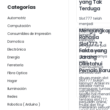
yang Tak
Categorías
Terduga
Automotriz
Slot777 telah
menjadi
Computación
perbincangan
Mengungka
Consumibles de Impresión
hangat di
Rahasia
kalangan
Domotica
Slot777: 7
penggemar judi
Electrónica
Fakta yang
online. Namun,
Jarang
apa sebenarnya
Energía
yang
Diketahui
Ferretería
membuatnya
Pemain Bar
berbeda dari
Fibra Optica
ribuan mesin slot
Slot777 bukan
Hogar
lainnya? Artikel ini
sekadar nama
Iluminación
mengupas tuntas
yang catchy
segala hal menari
Redes
dalam dunia
tentang slot777,
perjudian online,
Robotica ( Arduino )
mulai dari fitur
melainkan sebua