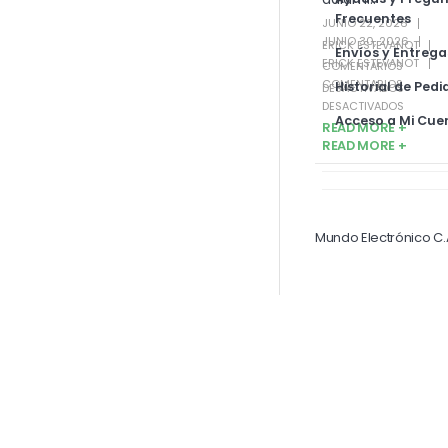
Frecuentes
JUNIO 22, 2026
JUNIO 30, 2026
ERICK ESTEVANOT
Envíos y Entrega
ERICK ESTEVANOT
COMENTARIOS
COMENTARIOS
Historial de Pedi
DESACTIVADOS
DESACTIVADOS
Acceso a Mi Cue
READ MORE +
READ MORE +
Mundo Electrónico C.