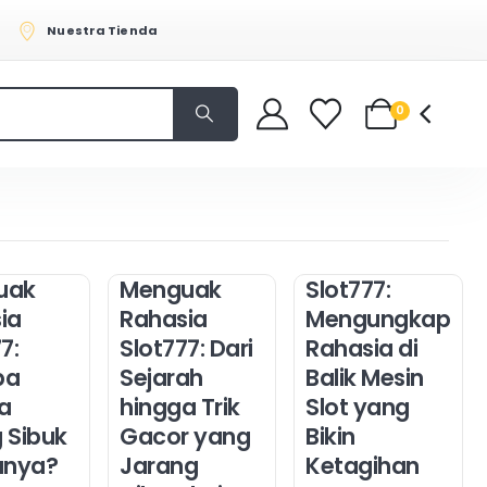
Nuestra Tienda
0
uak
Menguak
Slot777:
ia
Rahasia
Mengungkap
7:
Slot777: Dari
Rahasia di
pa
Sejarah
Balik Mesin
a
hingga Trik
Slot yang
 Sibuk
Gacor yang
Bikin
anya?
Jarang
Ketagihan