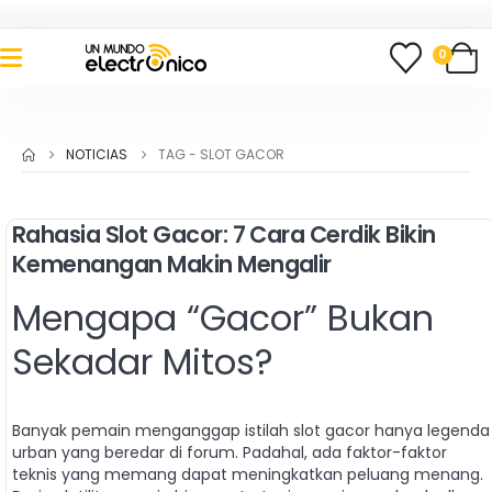
0
NOTICIAS
TAG -
SLOT GACOR
Rahasia Slot Gacor: 7 Cara Cerdik Bikin
Kemenangan Makin Mengalir
Mengapa “Gacor” Bukan
Sekadar Mitos?
Banyak pemain menganggap istilah slot gacor hanya legenda
urban yang beredar di forum. Padahal, ada faktor-faktor
teknis yang memang dapat meningkatkan peluang menang.