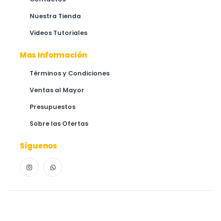
Nuestra Tienda
Videos Tutoriales
Mas Información
Términos y Condiciones
Ventas al Mayor
Presupuestos
Sobre las Ofertas
Síguenos