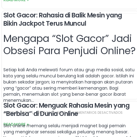
Slot Gacor: Rahasia di Balik Mesin yang
Bikin Jackpot Terus Muncul
Mengapa “Slot Gacor” Jadi
Obsesi Para Penjudi Online?
Setiap kali Anda melewati forum atau grup media sosial, satu
kata yang selalu muncul berulang kali adalah gacor. Istilah ini
bukan sekadar jargon; ia menyiratkan harapan akan putaran
yang “gacor” atau sering memberi kemenangan. Bagi
pemain, menemukan slot yang benar‑benar gacor ibarat
menemukan...
Slot Gacor: Menguak Rahasia Mesin yang
“Berbisa” di Dunia Online
JUNIO 27, 2026
ERICK ESTEVANOT
COMENTARIOS DESACTIVADOS
READ MORE +
Slot online memang selalu menjadi magnet bagi pemain
yang mengincar sensasi sekaligus peluang menang besar.