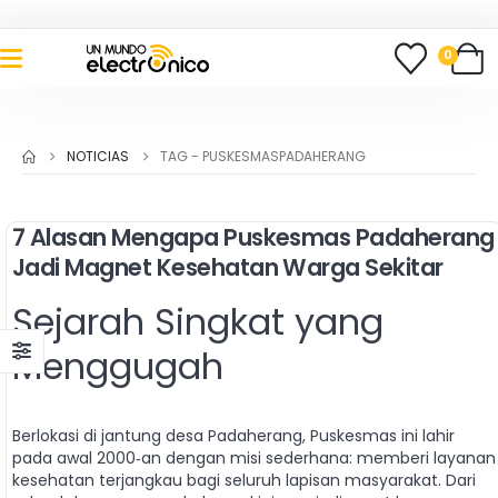
0
NOTICIAS
TAG -
PUSKESMASPADAHERANG
7 Alasan Mengapa Puskesmas Padaherang
Jadi Magnet Kesehatan Warga Sekitar
Sejarah Singkat yang
Menggugah
Berlokasi di jantung desa Padaherang, Puskesmas ini lahir
pada awal 2000‑an dengan misi sederhana: memberi layanan
kesehatan terjangkau bagi seluruh lapisan masyarakat. Dari