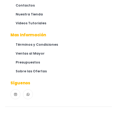
Contactos
Nuestra Tienda
Videos Tutoriales
Mas Información
Términos y Condiciones
Ventas al Mayor
Presupuestos
Sobre las Ofertas
Síguenos